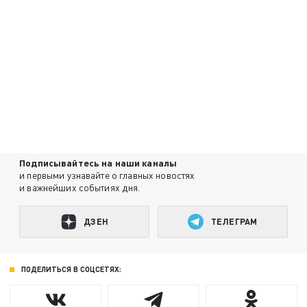
Подписывайтесь на наши каналы
и первыми узнавайте о главных новостях
и важнейших событиях дня.
ДЗЕН
ТЕЛЕГРАМ
ПОДЕЛИТЬСЯ В СОЦСЕТЯХ: