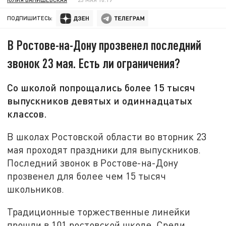
ПОДПИШИТЕСЬ:
В Ростове-на-Дону прозвенел последний
звонок 23 мая. Есть ли ограничения?
Со школой попрощались более 15 тысяч
выпускников девятых и одиннадцатых
классов.
В школах Ростовской области во вторник 23
мая проходят праздники для выпускников.
Последний звонок в Ростове-на-Дону
прозвенел для более чем 15 тысяч
школьников.
Традиционные торжественные линейки
прошли в 101 ростовской школе. Среди