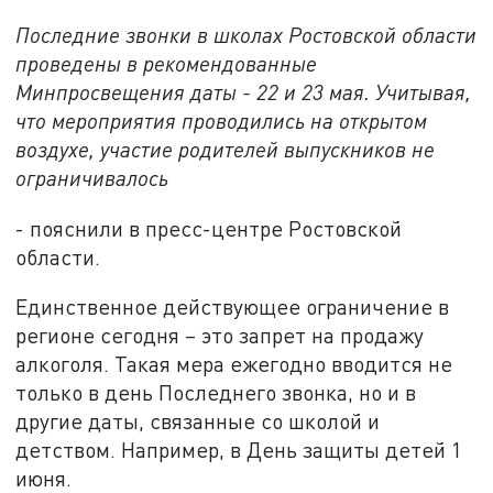
Последние звонки в школах Ростовской области
проведены в рекомендованные
Минпросвещения даты - 22 и 23 мая. Учитывая,
что мероприятия проводились на открытом
воздухе, участие родителей выпускников не
ограничивалось
- пояснили в пресс-центре Ростовской
области.
Единственное действующее ограничение в
регионе сегодня – это запрет на продажу
алкоголя. Такая мера ежегодно вводится не
только в день Последнего звонка, но и в
другие даты, связанные со школой и
детством. Например, в День защиты детей 1
июня.