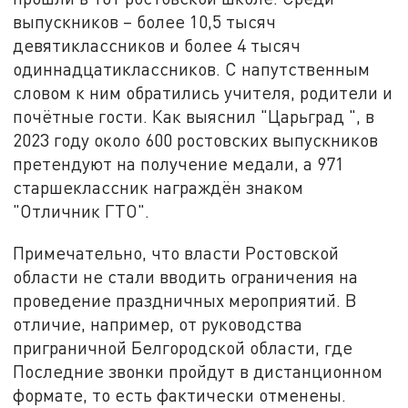
выпускников – более 10,5 тысяч
девятиклассников и более 4 тысяч
одиннадцатиклассников. С напутственным
словом к ним обратились учителя, родители и
почётные гости. Как выяснил "Царьград ", в
2023 году около 600 ростовских выпускников
претендуют на получение медали, а 971
старшеклассник награждён знаком
"Отличник ГТО".
Примечательно, что власти Ростовской
области не стали вводить ограничения на
проведение праздничных мероприятий. В
отличие, например, от руководства
приграничной Белгородской области, где
Последние звонки пройдут в дистанционном
формате, то есть фактически отменены.