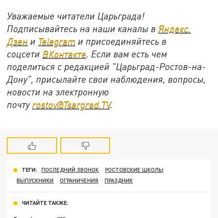
Уважаемые читатели Царьграда!
Подписывайтесь на наши каналы в
Яндекс.
Дзен
и
Telegram
и присоединяйтесь в
соцсети
ВКонтакте
. Если вам есть чем
поделиться с редакцией "Царьград-Ростов-на-
Дону", присылайте свои наблюдения, вопросы,
новости на электронную
почту
rostov@Tsargrad.ТV
.
ТЕГИ:
ПОСЛЕДНИЙ ЗВОНОК
РОСТОВСКИЕ ШКОЛЫ
ВЫПУСКНИКИ
ОГРАНИЧЕНИЯ
ПРАЗДНИК
ЧИТАЙТЕ ТАКЖЕ: