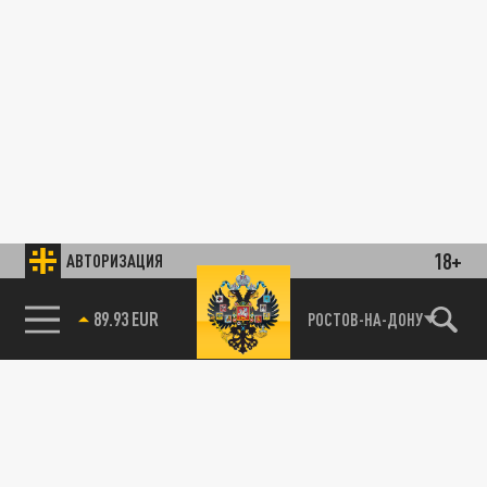
18+
АВТОРИЗАЦИЯ
89.93 EUR
РОСТОВ-НА-ДОНУ