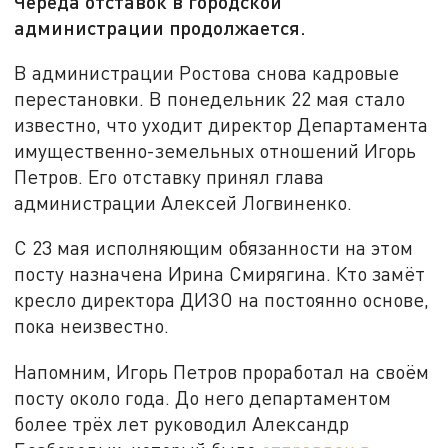
Череда отставок в городской
администрации продолжается.
В администрации Ростова снова кадровые
перестановки. В понедельник 22 мая стало
известно, что уходит директор Департамента
имущественно-земельных отношений Игорь
Петров. Его отставку принял глава
администрации Алексей Логвиненко.
С 23 мая исполняющим обязанности на этом
посту назначена Ирина Смирягина. Кто замёт
кресло директора ДИЗО на постоянно основе,
пока неизвестно.
Напомним, Игорь Петров проработал на своём
посту около года. До него департаментом
более трёх лет руководил Александр