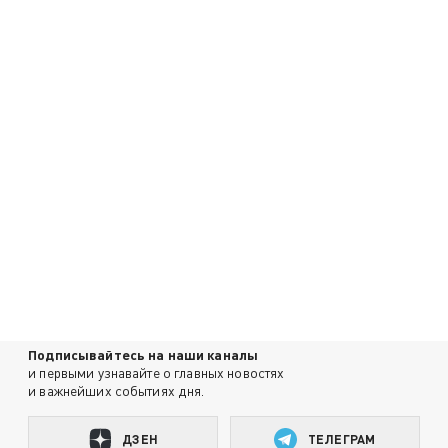
Подписывайтесь на наши каналы
и первыми узнавайте о главных новостях
и важнейших событиях дня.
ДЗЕН
ТЕЛЕГРАМ