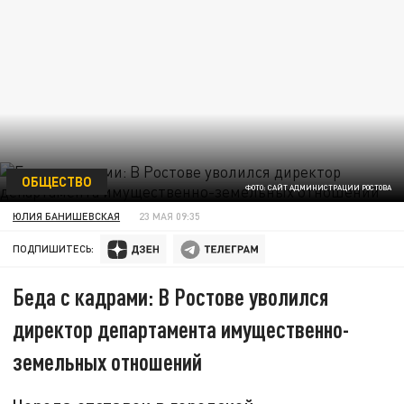
ОБЩЕСТВО
ФОТО: САЙТ АДМИНИСТРАЦИИ РОСТОВА
ЮЛИЯ БАНИШЕВСКАЯ
23 МАЯ 09:35
ПОДПИШИТЕСЬ:
Беда с кадрами: В Ростове уволился
директор департамента имущественно-
земельных отношений