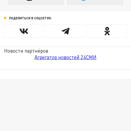
ПОДЕЛИТЬСЯ В СОЦСЕТЯХ:
Новости партнёров
Агрегатор новостей 24СМИ