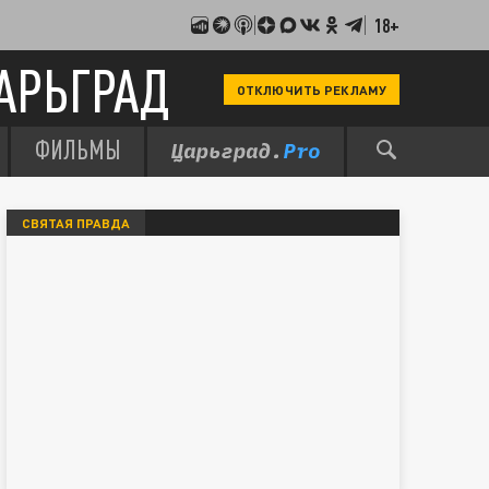
18+
АРЬГРАД
ОТКЛЮЧИТЬ РЕКЛАМУ
ФИЛЬМЫ
СВЯТАЯ ПРАВДА