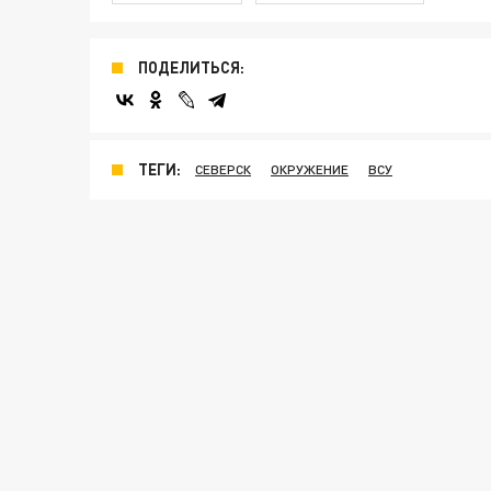
ПОДЕЛИТЬСЯ:
ТЕГИ:
СЕВЕРСК
ОКРУЖЕНИЕ
ВСУ