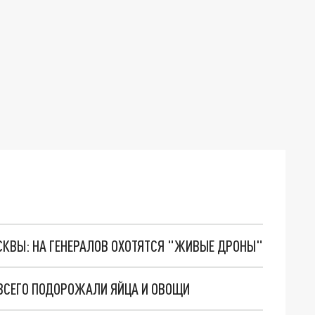
ОСКВЫ: НА ГЕНЕРАЛОВ ОХОТЯТСЯ "ЖИВЫЕ ДРОНЫ"
 ВСЕГО ПОДОРОЖАЛИ ЯЙЦА И ОВОЩИ