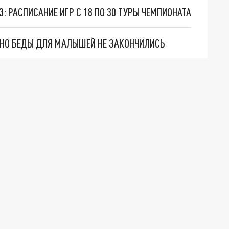
: РАСПИСАНИЕ ИГР С 18 ПО 30 ТУРЫ ЧЕМПИОНАТА
. НО БЕДЫ ДЛЯ МАЛЫШЕЙ НЕ ЗАКОНЧИЛИСЬ