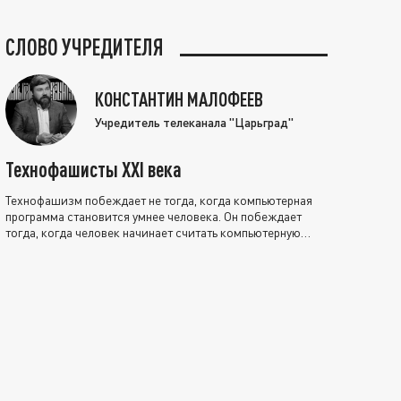
СЛОВО УЧРЕДИТЕЛЯ
КОНСТАНТИН МАЛОФЕЕВ
Учредитель телеканала "Царьград"
Технофашисты XXI века
Технофашизм побеждает не тогда, когда компьютерная
программа становится умнее человека. Он побеждает
тогда, когда человек начинает считать компьютерную
программу нравственно выше себя.