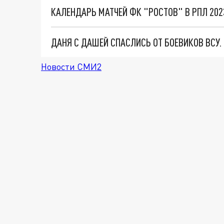
КАЛЕНДАРЬ МАТЧЕЙ ФК "РОСТОВ" В РПЛ 2023
ДАНЯ С ДАШЕЙ СПАСЛИСЬ ОТ БОЕВИКОВ ВСУ
Новости СМИ2