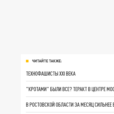
ЧИТАЙТЕ ТАКЖЕ:
ТЕХНОФАШИСТЫ XXI ВЕКА
"КРОТАМИ" БЫЛИ ВСЕ? ТЕРАКТ В ЦЕНТРЕ М
В РОСТОВСКОЙ ОБЛАСТИ ЗА МЕСЯЦ СИЛЬНЕЕ