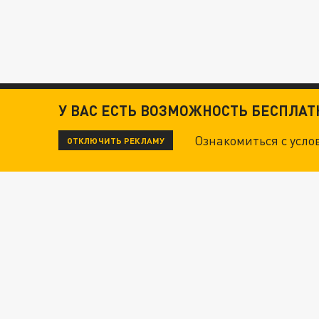
У ВАС ЕСТЬ ВОЗМОЖНОСТЬ БЕСПЛА
Ознакомиться с усл
ОТКЛЮЧИТЬ РЕКЛАМУ