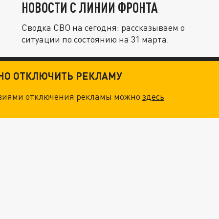
НОВОСТИ С ЛИНИИ ФРОНТА
Сводка СВО на сегодня: рассказываем о
ситуации по состоянию на 31 марта.
ТНО ОТКЛЮЧИТЬ РЕКЛАМУ
овиями отключения рекламы можно
здесь