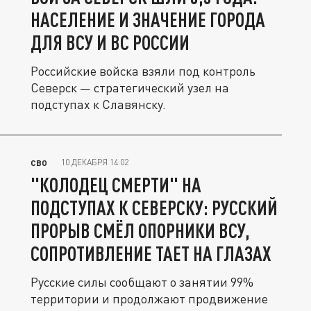
НАСЕЛЕНИЕ И ЗНАЧЕНИЕ ГОРОДА
ДЛЯ ВСУ И ВС РОССИИ
Российские войска взяли под контроль
Северск — стратегический узел на
подступах к Славянску.
10 ДЕКАБРЯ 14:02
СВО
"КОЛОДЕЦ СМЕРТИ" НА
ПОДСТУПАХ К СЕВЕРСКУ: РУССКИЙ
ПРОРЫВ СМЁЛ ОПОРНИКИ ВСУ,
СОПРОТИВЛЕНИЕ ТАЕТ НА ГЛАЗАХ
Русские силы сообщают о занятии 99%
территории и продолжают продвижение