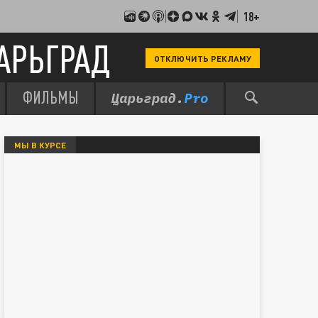
18+
АРЬГРАД
ОТКЛЮЧИТЬ РЕКЛАМУ
ФИЛЬМЫ
МЫ В КУРСЕ