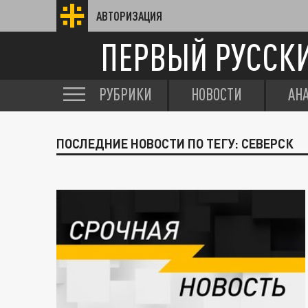
АВТОРИЗАЦИЯ
ПЕРВЫЙ РУССК
РУБРИКИ
НОВОСТИ
АН
ПОСЛЕДНИЕ НОВОСТИ ПО ТЕГУ: СЕВЕРСК