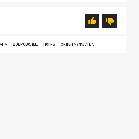
АНА
ДОБРОВОЛЕЦ
ПОГИБ
ОРДЕН МУЖЕСТВА