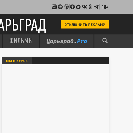
18+
АРЬГРАД
ОТКЛЮЧИТЬ РЕКЛАМУ
ФИЛЬМЫ
МЫ В КУРСЕ