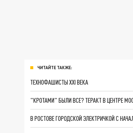
ЧИТАЙТЕ ТАКЖЕ:
ТЕХНОФАШИСТЫ XXI ВЕКА
"КРОТАМИ" БЫЛИ ВСЕ? ТЕРАКТ В ЦЕНТРЕ М