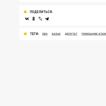
ПОДЕЛИТЬСЯ:
ТЕГИ:
СВО
КАЗАК
ДЕПУТАТ
ПОМОЩНИК АТАМ