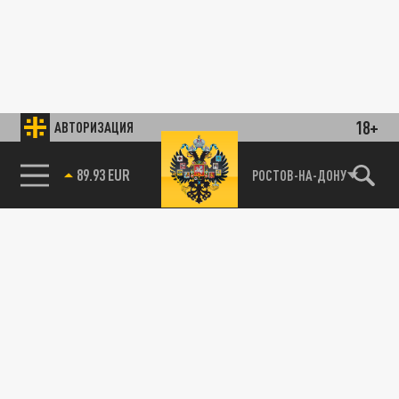
18+
АВТОРИЗАЦИЯ
89.93 EUR
РОСТОВ-НА-ДОНУ