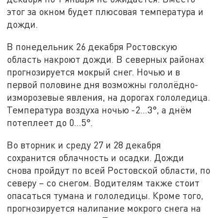
этог за окном будет плюсовая температура и
дожди.
В понедельник 26 декабря Ростовскую
область накроют дожди. В северных районах
прогнозируется мокрый снег. Ночью и в
первой половине дня возможны гололёдно-
изморозевые явления, на дорогах гололедица.
Температура воздуха ночью -2...3°, а днём
потеплеет до 0...5°.
Во вторник и среду 27 и 28 декабря
сохранится облачность и осадки. Дожди
снова пройдут по всей Ростовской области, по
северу – со снегом. Водителям также стоит
опасаться тумана и гололедицы. Кроме того,
прогнозируется налипание мокрого снега на