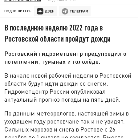
ПОДПИШИТЕСЬ:
В последнюю неделю 2022 года в
Ростовской области пройдут дожди
Ростовский гидрометцентр предупредил о
потеплении, туманах и гололёде.
В начале новой рабочей недели в Ростовской
области будут идти дожди со снегом.
Гидрометцентр России опубликовал
актуальный прогноз погоды на пять дней.
По данным метеорологов, настоящей зимы в
уходящем году ростовчане так и не увидят.
Сильных морозов и снега в Ростове с 26
декабря по 1 января не ожидается. Вместо