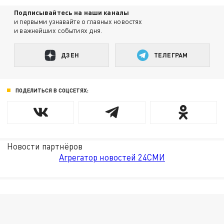
Подписывайтесь на наши каналы
и первыми узнавайте о главных новостях
и важнейших событиях дня.
ДЗЕН
ТЕЛЕГРАМ
ПОДЕЛИТЬСЯ В СОЦСЕТЯХ:
Новости партнёров
Агрегатор новостей 24СМИ