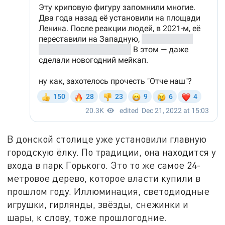
В донской столице уже установили главную
городскую ёлку. По традиции, она находится у
входа в парк Горького. Это то же самое 24-
метровое дерево, которое власти купили в
прошлом году. Иллюминация, светодиодные
игрушки, гирлянды, звёзды, снежинки и
шары, к слову, тоже прошлогодние.