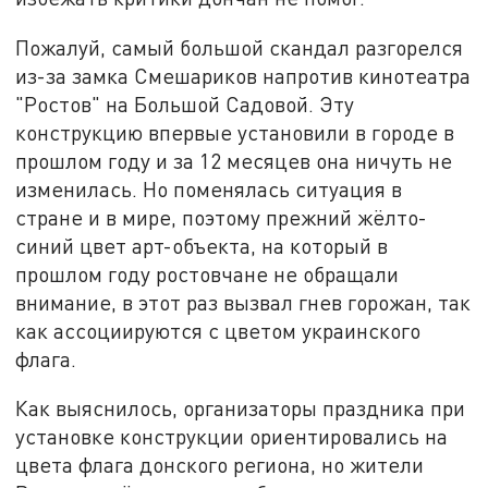
Пожалуй, самый большой скандал разгорелся
из-за замка Смешариков напротив кинотеатра
"Ростов" на Большой Садовой. Эту
конструкцию впервые установили в городе в
прошлом году и за 12 месяцев она ничуть не
изменилась. Но поменялась ситуация в
стране и в мире, поэтому прежний жёлто-
синий цвет арт-объекта, на который в
прошлом году ростовчане не обращали
внимание, в этот раз вызвал гнев горожан, так
как ассоциируются с цветом украинского
флага.
Как выяснилось, организаторы праздника при
установке конструкции ориентировались на
цвета флага донского региона, но жители