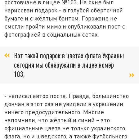
ростовчане в лицее №103. На окне был
нарисован подарок - в голубой обёрточной
бумаге и с жёлтым бантом. Горожане не
смогли пройти мимо и опубликовали пост с
фотографией в социальных сетях.
Вот такой подарок в цветах флага Украины
сегодня мы обнаружили в лицее номер
103,
- написал автор поста. Правда, большинство
дончан в этот раз не увидели в украшении
ничего предосудительного. Многие
напомнили, что жёлтый и синий – это
официальные цвета не только украинского
флага, но и шведского, а также футбольного