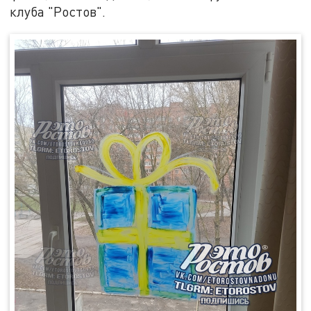
клуба "Ростов".