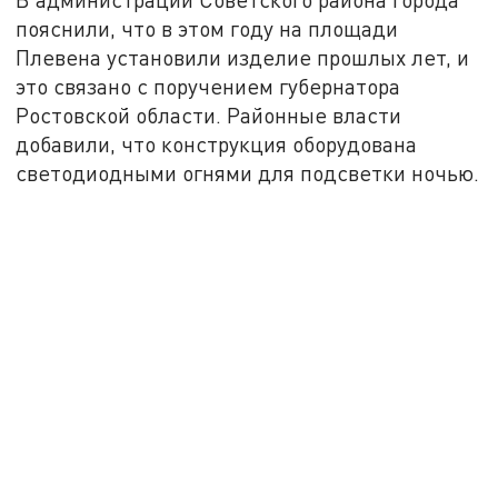
пояснили, что в этом году на площади
Плевена установили изделие прошлых лет, и
это связано с поручением губернатора
Ростовской области. Районные власти
добавили, что конструкция оборудована
светодиодными огнями для подсветки ночью.