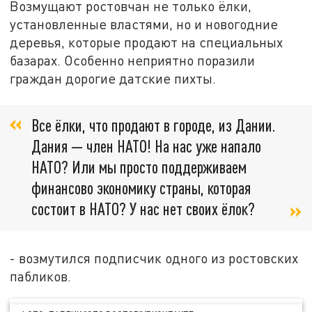
Возмущают ростовчан не только ёлки,
установленные властями, но и новогодние
деревья, которые продают на специальных
базарах. Особенно неприятно поразили
граждан дорогие датские пихты.
Все ёлки, что продают в городе, из Дании.
Дания — член НАТО! На нас уже напало
НАТО? Или мы просто поддерживаем
финансово экономику страны, которая
состоит в НАТО? У нас нет своих ёлок?
- возмутился подписчик одного из ростовских
пабликов.