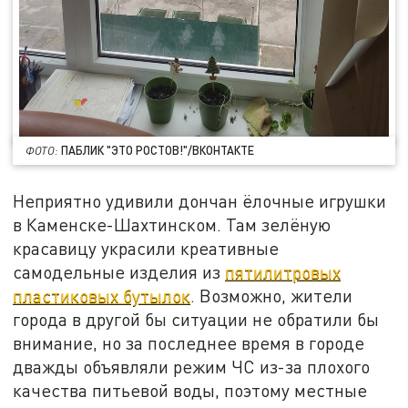
ПАБЛИК "ЭТО РОСТОВ!"/ВКОНТАКТЕ
ФОТО:
Неприятно удивили дончан ёлочные игрушки
в Каменске-Шахтинском. Там зелёную
красавицу украсили креативные
самодельные изделия из
пятилитровых
пластиковых бутылок
. Возможно, жители
города в другой бы ситуации не обратили бы
внимание, но за последнее время в городе
дважды объявляли режим ЧС из-за плохого
качества питьевой воды, поэтому местные