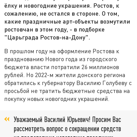
ёлку и новогодние украшения. Ростов, к
сожалению, не остался в стороне. О том,
какие праздничные арт-объекты возмутили
ростовчан в этом году, - в подборке
"Царьграда Ростов-на-Дону".
В прошлом году на оформление Ростова к
празднованию Нового года из городского
бюджета власти потратили 26 миллионов
рублей. Но 2022-м жители донского региона
обратились к губернатору Василию Голубеву с
просьбой не тратить бюджетные средства на
покупку новых новогодних украшений.
Уважаемый Василий Юрьевич! Просим Вас
рассмотреть вопрос о сокращении средств