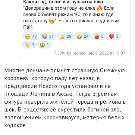
Многие дончане помнят страшную Снежную
королеву, которую пару лет назад в
преддверии Нового года установили на
площади Ленина в Аксае. Тогда огромная
фигура повергла жителей города и региона в
шок. В соцсетях её окрестили богиней зла,
воплощением коронавируса, матерью белых
ходоков.