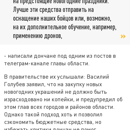
на предстоящие новогодние праздники.
Лучше эти средства отправить на
оснащение наших бойцов или, возможно,
на их дополнительное обучение, например,
применению дронов,
- написали дончане под одним из постов в
телеграм-канале главы области.
В правительстве их услышали: Василий
Голубев заявил, что на закупку новых
новогодних украшений не должно быть
израсходовано ни копейки, и предупредил об
этом глав всех городов и районов области.
Однако такой подход хоть и позволил
сэкономить бюджетные средства, но
избежать критики дончан не помог.