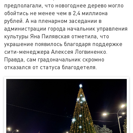
предполагали, что новогоднее дерево могло
обойтись не менее чем в 2,4 миллиона
рублей. А на пленарном заседании в
администрации города начальник управления
культуры Яна Пилявская отметила, что
украшение появилось благодаря поддержке
сити-менеджера Алексея Логвиненко.
Правда, сам градоначальник скромно
отказался от статуса благодетеля.