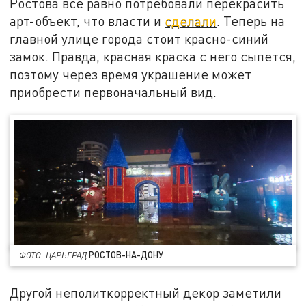
Ростова всё равно потребовали перекрасить
арт-объект, что власти и
сделали
. Теперь на
главной улице города стоит красно-синий
замок. Правда, красная краска с него сыпется,
поэтому через время украшение может
приобрести первоначальный вид.
РОСТОВ-НА-ДОНУ
ФОТО: ЦАРЬГРАД
Другой неполиткорректный декор заметили