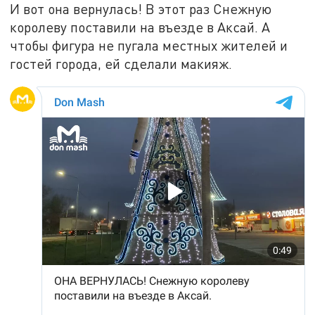
И вот она вернулась! В этот раз Снежную
королеву поставили на въезде в Аксай. А
чтобы фигура не пугала местных жителей и
гостей города, ей сделали макияж.