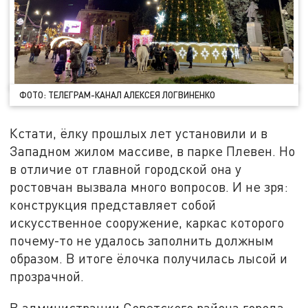
ФОТО: ТЕЛЕГРАМ-КАНАЛ АЛЕКСЕЯ ЛОГВИНЕНКО
Кстати, ёлку прошлых лет установили и в
Западном жилом массиве, в парке Плевен. Но
в отличие от главной городской она у
ростовчан вызвала много вопросов. И не зря:
конструкция представляет собой
искусственное сооружение, каркас которого
почему-то не удалось заполнить должным
образом. В итоге ёлочка получилась лысой и
прозрачной.
В администрации Советского района города