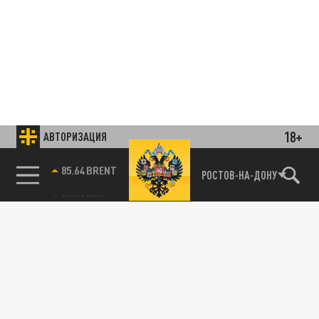
18+
АВТОРИЗАЦИЯ
85.64 BRENT
РОСТОВ-НА-ДОНУ