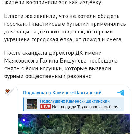
жители восприняли это как издёвку.
Власти же заявили, что не хотели обидеть
горожан. Пластиковые бутылки применялись
для защиты детских поделок, которыми
украшена городская ёлка, от дождя и снега.
После скандала директор ДК имени
Маяковского Галина Вищунова пообещала
снять с ёлки игрушки, которые вызвали
бурный общественный резонанс.