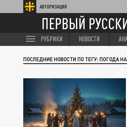
АВТОРИЗАЦИЯ
ПЕРВЫЙ РУССК
РУБРИКИ
НОВОСТИ
АН
ПОСЛЕДНИЕ НОВОСТИ ПО ТЕГУ: ПОГОДА Н