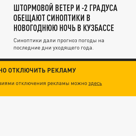
ШТОРМОВОЙ ВЕТЕР И -2 ГРАДУСА
ОБЕЩАЮТ СИНОПТИКИ В
НОВОГОДНЮЮ НОЧЬ В КУЗБАССЕ
Синоптики дали прогноз погоды на
последние дни уходящего года.
ТНО ОТКЛЮЧИТЬ РЕКЛАМУ
овиями отключения рекламы можно
здесь