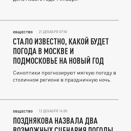
21 ДЕКАБРЯ 07:50
ОБЩЕСТВО
СТАЛО ИЗВЕСТНО, КАКОЙ БУДЕТ
ПОГОДА В МОСКВЕ И
ПОДМОСКОВЬЕ НА НОВЫЙ ГОД
Синоптики прогнозируют мягкую погоду в
столичном регионе в праздничную ночь.
13 ДЕКАБРЯ 14:50
ОБЩЕСТВО
ПОЗДНЯКОВА НАЗВАЛА ДВА
ВОЗМОЖНЫХ СЦЕНАРИЯ ПОГОДЫ