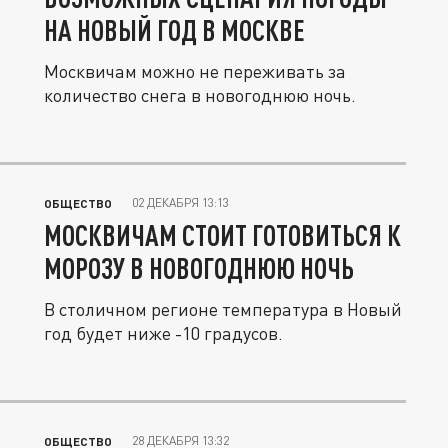
НА НОВЫЙ ГОД В МОСКВЕ
Москвичам можно не переживать за
количество снега в новогоднюю ночь.
02 ДЕКАБРЯ 13:13
ОБЩЕСТВО
МОСКВИЧАМ СТОИТ ГОТОВИТЬСЯ К
МОРОЗУ В НОВОГОДНЮЮ НОЧЬ
В столичном регионе температура в Новый
год будет ниже -10 градусов.
28 ДЕКАБРЯ 13:32
ОБЩЕСТВО