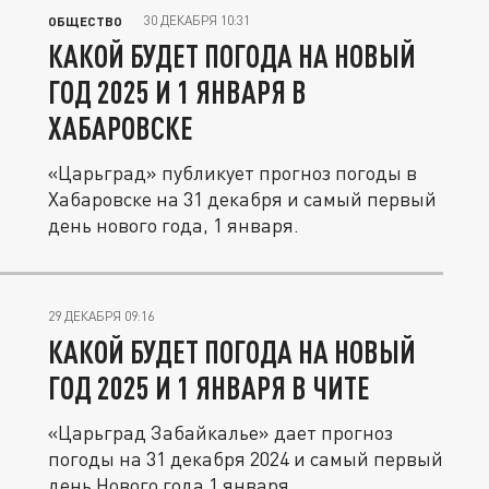
30 ДЕКАБРЯ 10:31
ОБЩЕСТВО
КАКОЙ БУДЕТ ПОГОДА НА НОВЫЙ
ГОД 2025 И 1 ЯНВАРЯ В
ХАБАРОВСКЕ
«Царьград» публикует прогноз погоды в
Хабаровске на 31 декабря и самый первый
день нового года, 1 января.
29 ДЕКАБРЯ 09:16
КАКОЙ БУДЕТ ПОГОДА НА НОВЫЙ
ГОД 2025 И 1 ЯНВАРЯ В ЧИТЕ
«Царьград Забайкалье» дает прогноз
погоды на 31 декабря 2024 и самый первый
день Нового года 1 января.