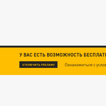
У ВАС ЕСТЬ ВОЗМОЖНОСТЬ БЕСПЛА
Ознакомиться с усл
ОТКЛЮЧИТЬ РЕКЛАМУ