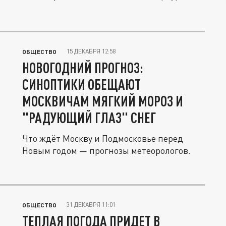
15 ДЕКАБРЯ 12:58
ОБЩЕСТВО
НОВОГОДНИЙ ПРОГНОЗ:
СИНОПТИКИ ОБЕЩАЮТ
МОСКВИЧАМ МЯГКИЙ МОРОЗ И
"РАДУЮЩИЙ ГЛАЗ" СНЕГ
Что ждёт Москву и Подмосковье перед
Новым годом — прогнозы метеорологов.
31 ДЕКАБРЯ 11:01
ОБЩЕСТВО
ТЕПЛАЯ ПОГОДА ПРИДЕТ В