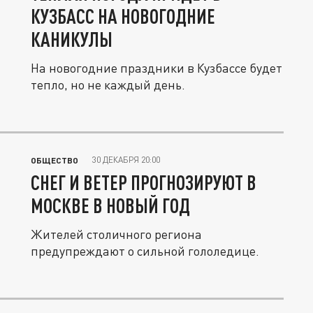
КУЗБАСС НА НОВОГОДНИЕ
КАНИКУЛЫ
На новогодние праздники в Кузбассе будет
тепло, но не каждый день.
30 ДЕКАБРЯ 20:00
ОБЩЕСТВО
СНЕГ И ВЕТЕР ПРОГНОЗИРУЮТ В
МОСКВЕ В НОВЫЙ ГОД
Жителей столичного региона
предупреждают о сильной гололедице.