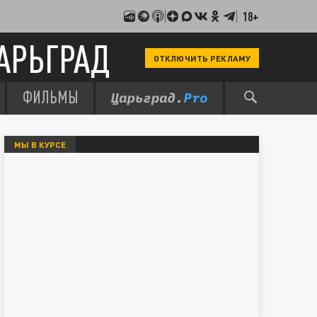
18+
АРЬГРАД
ОТКЛЮЧИТЬ РЕКЛАМУ
ФИЛЬМЫ
МЫ В КУРСЕ