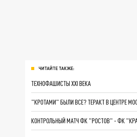
ЧИТАЙТЕ ТАКЖЕ:
ТЕХНОФАШИСТЫ XXI ВЕКА
"КРОТАМИ" БЫЛИ ВСЕ? ТЕРАКТ В ЦЕНТРЕ М