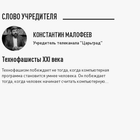
СЛОВО УЧРЕДИТЕЛЯ
КОНСТАНТИН МАЛОФЕЕВ
Учредитель телеканала "Царьград"
Технофашисты XXI века
Технофашизм побеждает не тогда, когда компьютерная
программа становится умнее человека. Он побеждает
тогда, когда человек начинает считать компьютерную
программу нравственно выше себя.