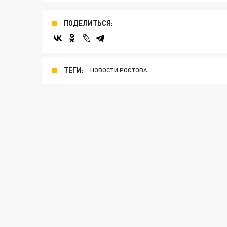
ПОДЕЛИТЬСЯ:
ТЕГИ:
НОВОСТИ РОСТОВА