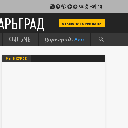
18+
АРЬГРАД
ОТКЛЮЧИТЬ РЕКЛАМУ
ФИЛЬМЫ
МЫ В КУРСЕ