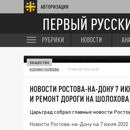
АВТОРИЗАЦИЯ
ПЕРВЫЙ РУССК
РУБРИКИ
НОВОСТИ
АН
ОБЩЕСТВО
КСЕНИЯ ПОЛЕЕВА
07 ИЮЛЯ 2022 06:05
НОВОСТИ РОСТОВА-НА-ДОНУ 7 ИЮ
И РЕМОНТ ДОРОГИ НА ШОЛОХОВА
Царьград собрал главные новости Ростов
Новости Ростова-на-Дону на 7 июля 2022 