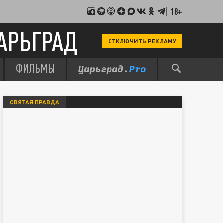
18+
АРЬГРАД
ОТКЛЮЧИТЬ РЕКЛАМУ
ФИЛЬМЫ
СВЯТАЯ ПРАВДА