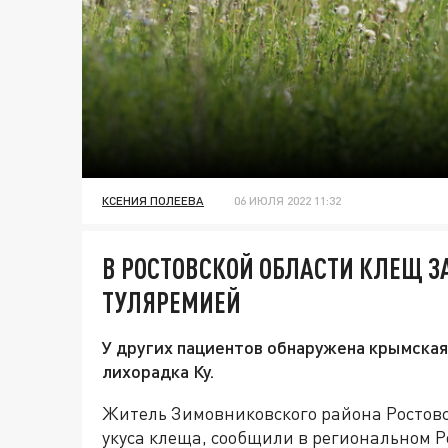
КСЕНИЯ ПОЛЕЕВА
06 ИЮЛЯ 2022 11:32
В РОСТОВСКОЙ ОБЛАСТИ КЛЕЩ 
ТУЛЯРЕМИЕЙ
У других пациентов обнаружена крымская
лихорадка Ку.
Житель Зимовниковского района Ростовс
укуса клеща, сообщили в региональном 