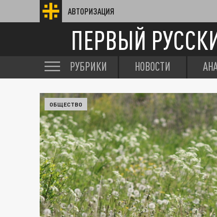
АВТОРИЗАЦИЯ
ПЕРВЫЙ РУССК
РУБРИКИ
НОВОСТИ
АН
ОБЩЕСТВО