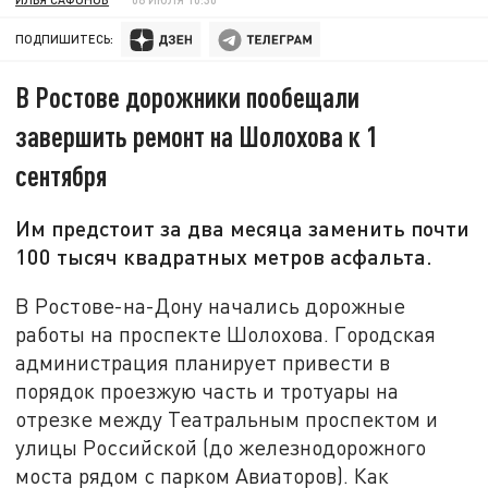
ПОДПИШИТЕСЬ:
В Ростове дорожники пообещали
завершить ремонт на Шолохова к 1
сентября
Им предстоит за два месяца заменить почти
100 тысяч квадратных метров асфальта.
В Ростове-на-Дону начались дорожные
работы на проспекте Шолохова. Городская
администрация планирует привести в
порядок проезжую часть и тротуары на
отрезке между Театральным проспектом и
улицы Российской (до железнодорожного
моста рядом с парком Авиаторов). Как