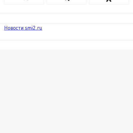
Новости smi2.ru