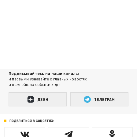
Подписывайтесь на наши каналы
и первыми узнавайте о главных новостях
и важнейших событиях дня.
ДЗЕН
ТЕЛЕГРАМ
ПОДЕЛИТЬСЯ В СОЦСЕТЯХ: