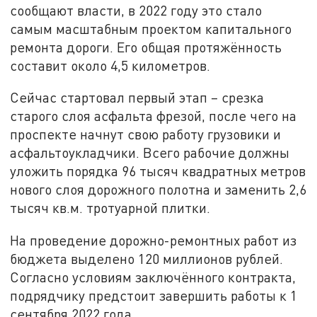
сообщают власти, в 2022 году это стало
самым масштабным проектом капитального
ремонта дороги. Его общая протяжённость
составит около 4,5 километров.
Сейчас стартовал первый этап – срезка
старого слоя асфальта фрезой, после чего на
проспекте начнут свою работу грузовики и
асфальтоукладчики. Всего рабочие должны
уложить порядка 96 тысяч квадратных метров
нового слоя дорожного полотна и заменить 2,6
тысяч кв.м. тротуарной плитки.
На проведение дорожно-ремонтных работ из
бюджета выделено 120 миллионов рублей.
Согласно условиям заключённого контракта,
подрядчику предстоит завершить работы к 1
сентября 2022 года.