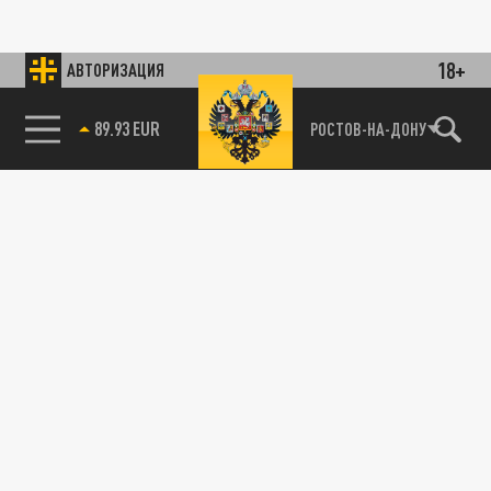
18+
АВТОРИЗАЦИЯ
89.93 EUR
РОСТОВ-НА-ДОНУ