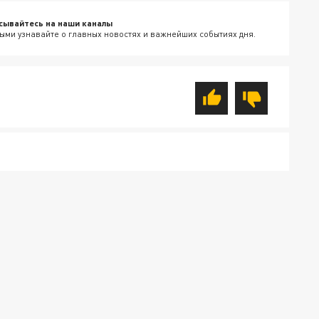
сывайтесь на наши каналы
ыми узнавайте о главных новостях и важнейших событиях дня.