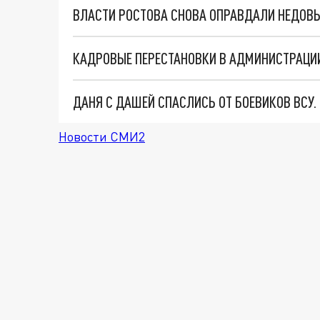
ДАНЯ С ДАШЕЙ СПАСЛИСЬ ОТ БОЕВИКОВ ВСУ
Новости СМИ2