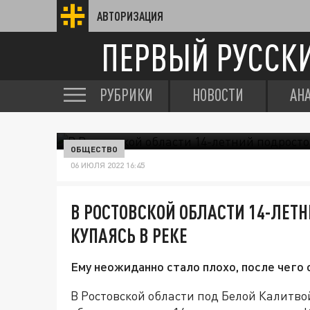
АВТОРИЗАЦИЯ
ПЕРВЫЙ РУССК
РУБРИКИ
НОВОСТИ
АН
ОБЩЕСТВО
06 ИЮЛЯ 2022 16:45
В РОСТОВСКОЙ ОБЛАСТИ 14-ЛЕТН
КУПАЯСЬ В РЕКЕ
Ему неожиданно стало плохо, после чего о
В Ростовской области под Белой Калитво