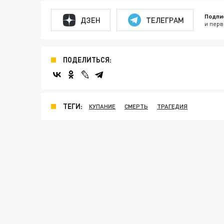
Подпи
ДЗЕН
ТЕЛЕГРАМ
и перв
ПОДЕЛИТЬСЯ:
ТЕГИ:
КУПАНИЕ
СМЕРТЬ
ТРАГЕДИЯ