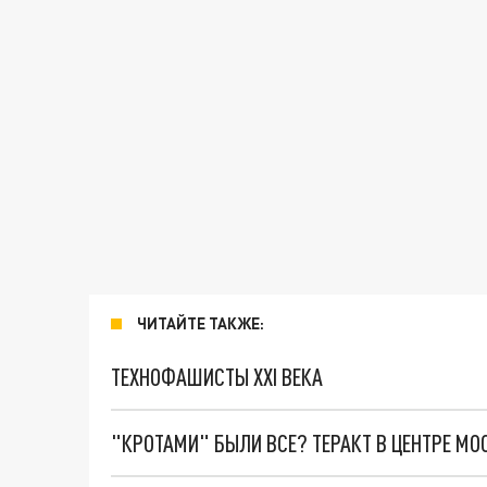
ЧИТАЙТЕ ТАКЖЕ:
ТЕХНОФАШИСТЫ XXI ВЕКА
"КРОТАМИ" БЫЛИ ВСЕ? ТЕРАКТ В ЦЕНТРЕ М