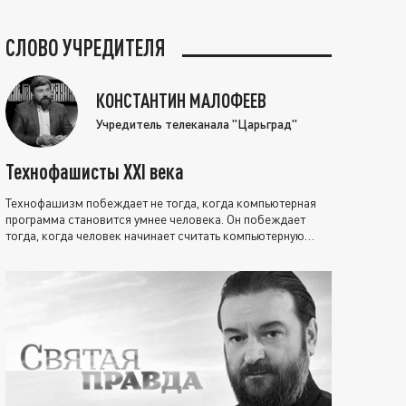
СЛОВО УЧРЕДИТЕЛЯ
КОНСТАНТИН МАЛОФЕЕВ
Учредитель телеканала "Царьград"
Технофашисты XXI века
Технофашизм побеждает не тогда, когда компьютерная
программа становится умнее человека. Он побеждает
тогда, когда человек начинает считать компьютерную
программу нравственно выше себя.