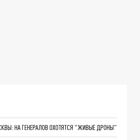
ОСКВЫ: НА ГЕНЕРАЛОВ ОХОТЯТСЯ "ЖИВЫЕ ДРОНЫ"