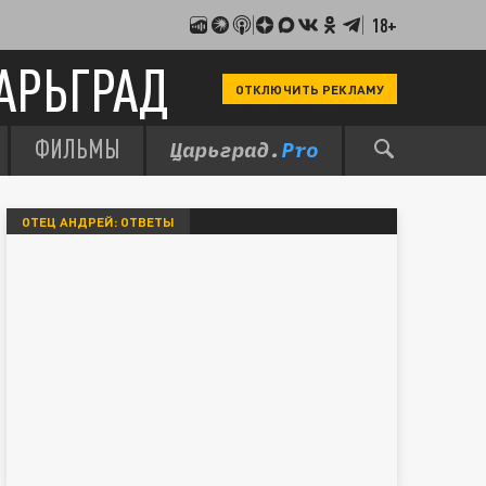
18+
АРЬГРАД
ОТКЛЮЧИТЬ РЕКЛАМУ
ФИЛЬМЫ
ОТЕЦ АНДРЕЙ: ОТВЕТЫ