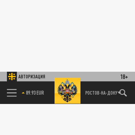
18+
АВТОРИЗАЦИЯ
89.93 EUR
РОСТОВ-НА-ДОНУ