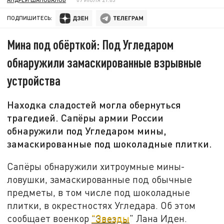
ПОДПИШИТЕСЬ:
Мина под обёрткой: Под Угледаром
обнаружили замаскированные взрывные
устройства
Находка сладостей могла обернуться
трагедией. Сапёры армии России
обнаружили под Угледаром мины,
замаскированные под шоколадные плитки.
Сапёры обнаружили хитроумные мины-
ловушки, замаскированные под обычные
предметы, в том числе под шоколадные
плитки, в окрестностях Угледара. Об этом
сообщает военкор
"Звезды
" Лана Иден.