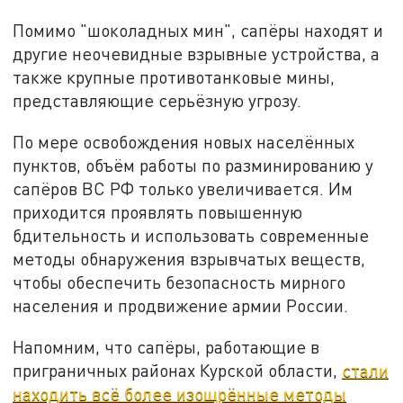
Помимо "шоколадных мин", сапёры находят и
другие неочевидные взрывные устройства, а
также крупные противотанковые мины,
представляющие серьёзную угрозу.
По мере освобождения новых населённых
пунктов, объём работы по разминированию у
сапёров ВС РФ только увеличивается. Им
приходится проявлять повышенную
бдительность и использовать современные
методы обнаружения взрывчатых веществ,
чтобы обеспечить безопасность мирного
населения и продвижение армии России.
Напомним, что сапёры, работающие в
приграничных районах Курской области,
стали
находить всё более изощрённые методы