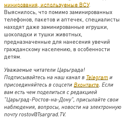
минирования, используемые ВСУ
.
Выяснилось, что помимо заминированных
телефонов, пакетов и аптечек, специалисты
находят даже заминированные игрушки,
шоколадки и тушки животных,
предназначенные для нанесения увечий
гражданскому населению, в особенности
детям.
Уважаемые читатели Царьграда!
Подписывайтесь на наш канал в
Telegram
и
присоединяйтесь в соцсети
Вконтакте
. Если
вам есть чем поделиться с редакцией
"Царьград-Ростов-на-Дону", присылайте свои
наблюдения, вопросы, новости на электронную
почту rostov@Tsargrad.ТV.