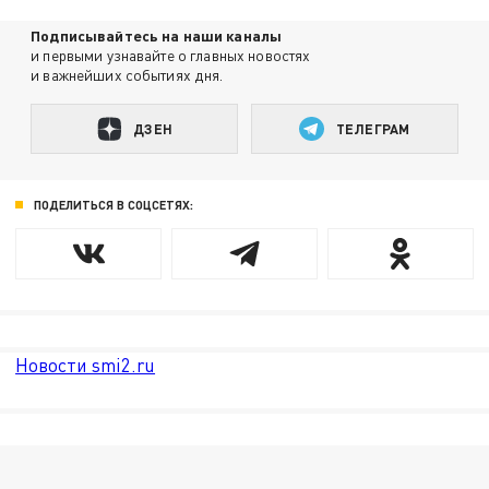
Подписывайтесь на наши каналы
и первыми узнавайте о главных новостях
и важнейших событиях дня.
ДЗЕН
ТЕЛЕГРАМ
ПОДЕЛИТЬСЯ В СОЦСЕТЯХ:
Новости smi2.ru