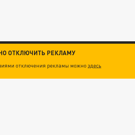
ТНО ОТКЛЮЧИТЬ РЕКЛАМУ
овиями отключения рекламы можно
здесь