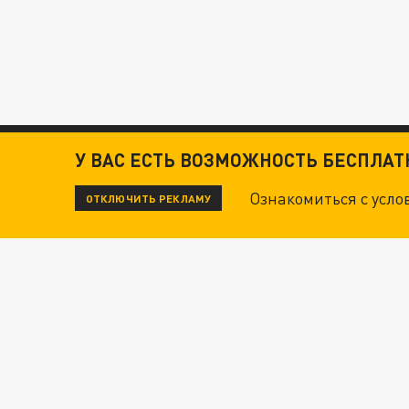
У ВАС ЕСТЬ ВОЗМОЖНОСТЬ БЕСПЛА
Ознакомиться с усл
ОТКЛЮЧИТЬ РЕКЛАМУ