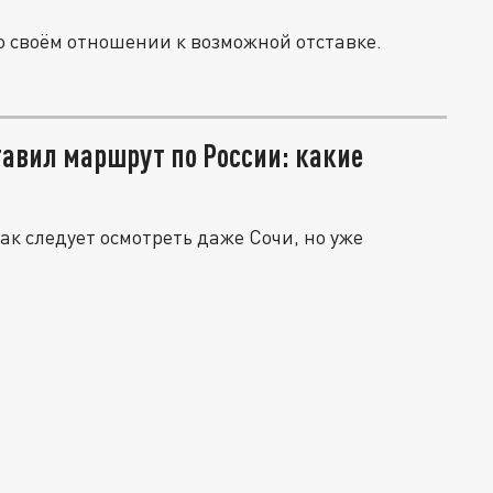
о своём отношении к возможной отставке.
авил маршрут по России: какие
к следует осмотреть даже Сочи, но уже