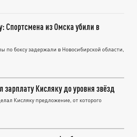
у: Спортсмена из Омска убили в
ы по боксу задержали в Новосибирской области,
л зарплату Кисляку до уровня звёзд
елал Кисляку предложение, от которого