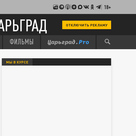
18+
АРЬГРАД
ОТКЛЮЧИТЬ РЕКЛАМУ
ФИЛЬМЫ
МЫ В КУРСЕ