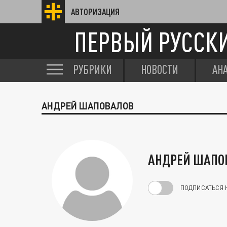
АВТОРИЗАЦИЯ
ПЕРВЫЙ РУССК
РУБРИКИ
НОВОСТИ
АН
АНДРЕЙ ШАПОВАЛОВ
АНДРЕЙ ШАПО
ПОДПИСАТЬСЯ 