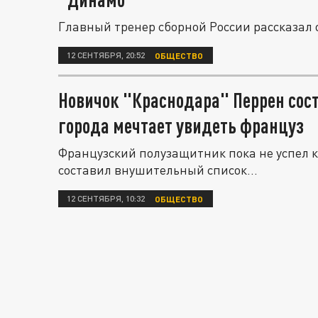
Главный тренер сборной России рассказал 
12 СЕНТЯБРЯ, 20:52
ОБЩЕСТВО
Новичок "Краснодара" Перрен сост
города мечтает увидеть француз
Французский полузащитник пока не успел ка
составил внушительный список...
12 СЕНТЯБРЯ, 10:32
ОБЩЕСТВО