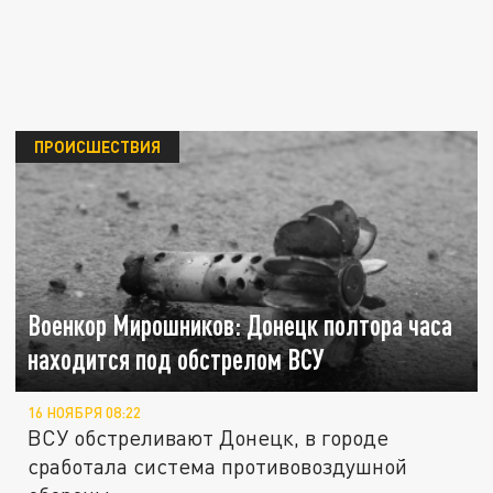
ПРОИСШЕСТВИЯ
Военкор Мирошников: Донецк полтора часа
находится под обстрелом ВСУ
16 НОЯБРЯ 08:22
ВСУ обстреливают Донецк, в городе
сработала система противовоздушной