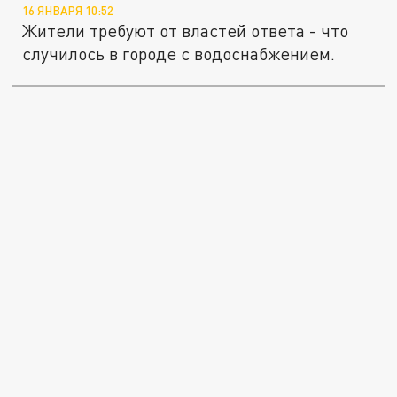
16 ЯНВАРЯ 10:52
Жители требуют от властей ответа - что
случилось в городе с водоснабжением.