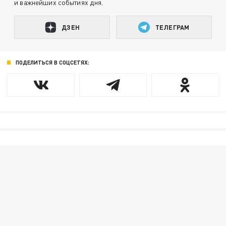
и важнейших событиях дня.
ДЗЕН
ТЕЛЕГРАМ
ПОДЕЛИТЬСЯ В СОЦСЕТЯХ: