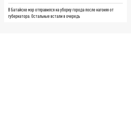
В Батайске мэр отправился на уборку города после нагоняя от
губернатора. Остальные встали в очередь