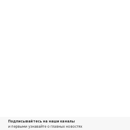
Подписывайтесь на наши каналы
и первыми узнавайте о главных новостях