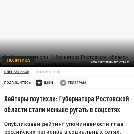
ПОЛИТИКА
ФОТО: САЙТ ПРАВИТЕЛЬСТВА РО.
ОЛЕГ БЕЛИКОВ
11 МАРТА 13:25
ПОДПИШИТЕСЬ:
Хейтеры поутихли: Губернатора Ростовской
области стали меньше ругать в соцсетях
Опубликован рейтинг упоминаемости глав
российских регионов в социальных сетях.