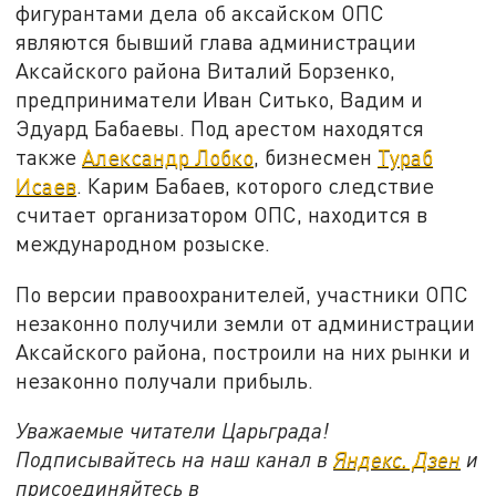
фигурантами дела об аксайском ОПС
являются бывший глава администрации
Аксайского района Виталий Борзенко,
предприниматели Иван Ситько, Вадим и
Эдуард Бабаевы. Под арестом находятся
также
Александр Лобко
, бизнесмен
Тураб
Исаев
. Карим Бабаев, которого следствие
считает организатором ОПС, находится в
международном розыске.
По версии правоохранителей, участники ОПС
незаконно получили земли от администрации
Аксайского района, построили на них рынки и
незаконно получали прибыль.
Уважаемые читатели Царьграда!
Подписывайтесь на наш канал в
Яндекс. Дзен
и
присоединяйтесь в