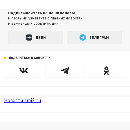
Подписывайтесь на наши каналы
и первыми узнавайте о главных новостях
и важнейших событиях дня.
ДЗЕН
ТЕЛЕГРАМ
ПОДЕЛИТЬСЯ В СОЦСЕТЯХ:
Новости smi2.ru