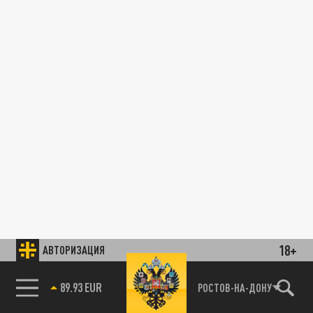
18+
АВТОРИЗАЦИЯ
89.93 EUR
РОСТОВ-НА-ДОНУ