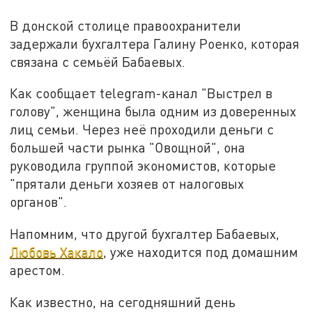
В донской столице правоохранители
задержали бухгалтера Галину Роенко, которая
связана с семьёй Бабаевых.
Как сообщает telegram-канал "Выстрел в
голову", женщина была одним из доверенных
лиц семьи. Через неё проходили деньги с
большей части рынка "Овощной", она
руководила группой экономистов, которые
"прятали деньги хозяев от налоговых
органов".
Напомним, что другой бухгалтер Бабаевых,
Любовь Хакало
, уже находится под домашним
арестом.
Как известно, на сегодняшний день