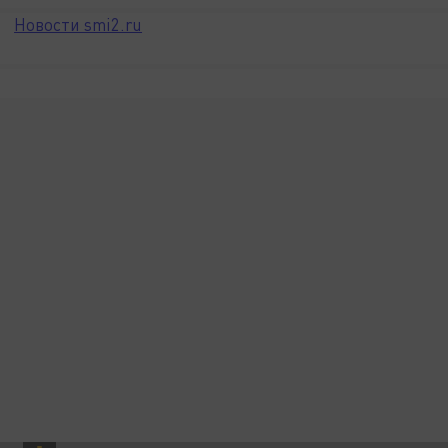
Новости smi2.ru