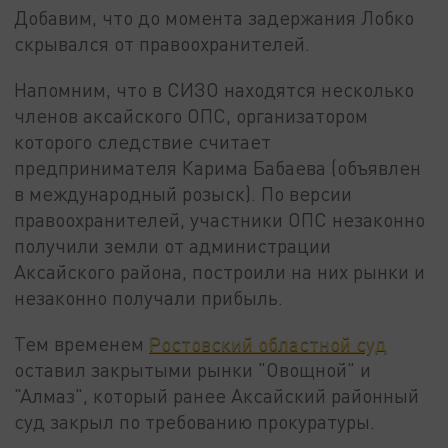
Добавим, что до момента задержания Лобко
скрывался от правоохранителей.
Напомним, что в СИЗО находятся несколько
членов аксайского ОПС, организатором
которого следствие считает
предпринимателя Карима Бабаева (объявлен
в международный розыск). По версии
правоохранителей, участники ОПС незаконно
получили земли от администрации
Аксайского района, построили на них рынки и
незаконно получали прибыль.
Тем временем
Ростовский областной суд
оставил закрытыми рынки "Овощной" и
"Алмаз", который ранее Аксайский районный
суд закрыл по требованию прокуратуры.