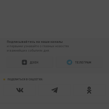
Подписывайтесь на наши каналы
и первыми узнавайте о главных новостях
и важнейших событиях дня.
ДЗЕН
ТЕЛЕГРАМ
ПОДЕЛИТЬСЯ В СОЦСЕТЯХ: