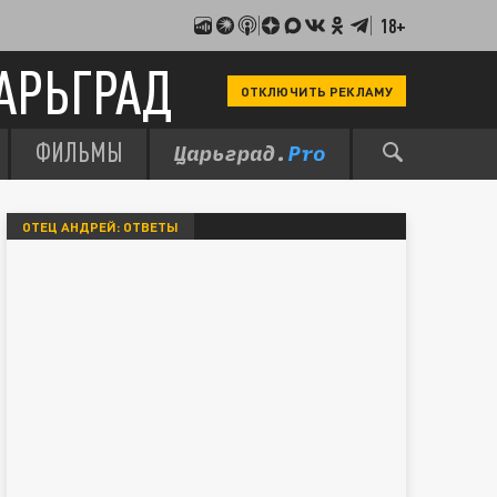
18+
АРЬГРАД
ОТКЛЮЧИТЬ РЕКЛАМУ
ФИЛЬМЫ
ОТЕЦ АНДРЕЙ: ОТВЕТЫ