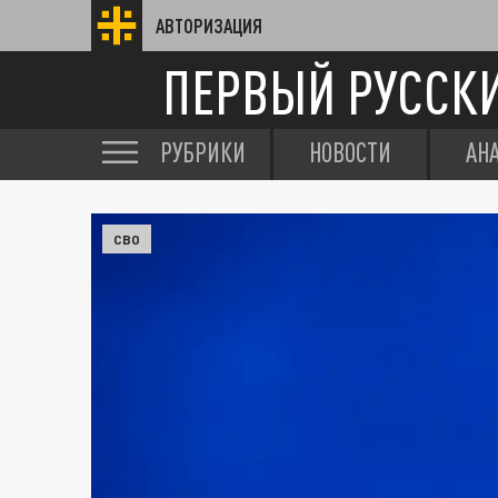
АВТОРИЗАЦИЯ
ПЕРВЫЙ РУССК
РУБРИКИ
НОВОСТИ
АН
СВО