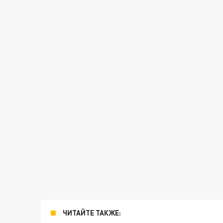
ЧИТАЙТЕ ТАКЖЕ: