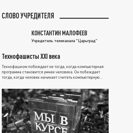
СЛОВО УЧРЕДИТЕЛЯ
КОНСТАНТИН МАЛОФЕЕВ
Учредитель телеканала "Царьград"
Технофашисты XXI века
Технофашизм побеждает не тогда, когда компьютерная
программа становится умнее человека. Он побеждает
тогда, когда человек начинает считать компьютерную
программу нравственно выше себя.