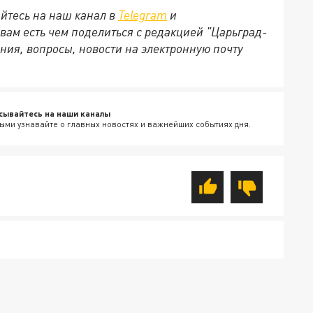
йтесь на наш канал в
Telegram
и
 вам есть чем поделиться с редакцией "Царьград-
ния, вопросы, новости на электронную почту
сывайтесь на наши каналы
ыми узнавайте о главных новостях и важнейших событиях дня.