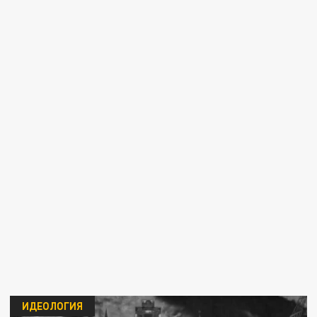
ИДЕОЛОГИЯ