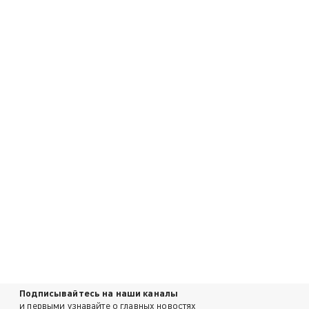
Подписывайтесь на наши каналы
и первыми узнавайте о главных новостях