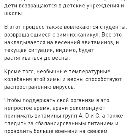
дети возвращаются в детские учреждения и
школы.
В этот процесс также вовлекаются студенты,
возвращающиеся с зимних каникул. Все это
накладывается на весенний авитаминоз, и
текущая ситуация, видимо, будет
растягиваться до весны.
Кроме того, необычные температурные
колебания этой зимы и весны способствуют
распространению вирусов.
Чтобы поддержать свой организм в это
непростое время, врачи рекомендуют
принимать витамины групп A, D и C, а также
следить за сбалансированным питанием и
проводить больше времени на свежем