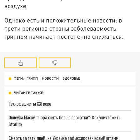
воздухе.
Однако есть и положительные новости: в
трети регионов страны заболеваемость
гриппом начинает постепенно снижаться.
ТЕГИ:
ГРИПП
НОВОСТИ
ЗДОРОВЬЕ
ЧИТАЙТЕ ТАКЖЕ:
Технофашисты XXI века
Оплеуха Маску. "Пора снять белые перчатки": Как уничтожить
Starlink
Смерть за пять дней: на Украине зафиксирован новый штамм