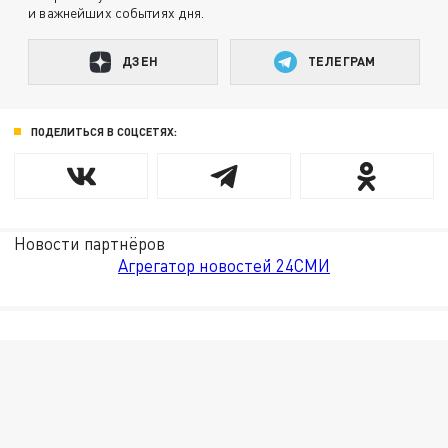
и важнейших событиях дня.
ДЗЕН
ТЕЛЕГРАМ
ПОДЕЛИТЬСЯ В СОЦСЕТЯХ:
Новости партнёров
Агрегатор новостей 24СМИ