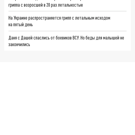
гриппа с возросшей в 20 раз летальностью
На Украине распространяется грипп с летальным исходом
на пятый день
Даня с Дашей спаслись от боевиков ВСУ. Но беды для малышей не
закончились