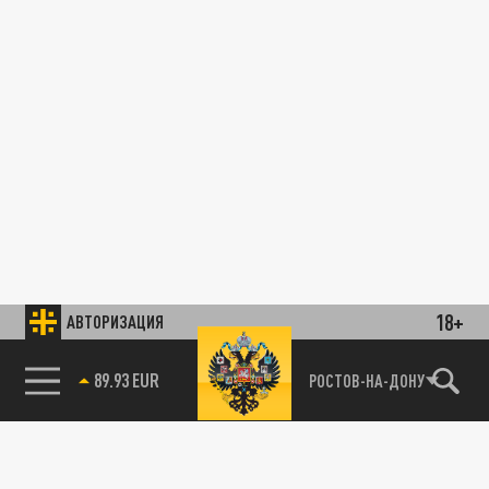
18+
АВТОРИЗАЦИЯ
89.93 EUR
РОСТОВ-НА-ДОНУ