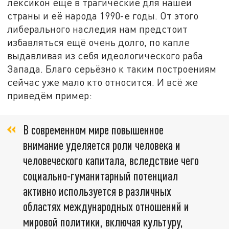
лексикон ещё в трагические для нашей
страны и её народа 1990-е годы. От этого
либерального наследия нам предстоит
избавляться ещё очень долго, по капле
выдавливая из себя идеологического раба
Запада. Благо серьёзно к таким построениям
сейчас уже мало кто относится. И всё же
приведём пример:
В современном мире повышенное
внимание уделяется роли человека и
человеческого капитала, вследствие чего
социально-гуманитарный потенциал
активно используется в различных
областях международных отношений и
мировой политики, включая культуру,