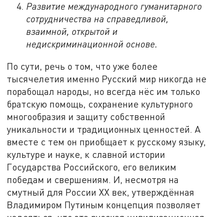
Развитие международного гуманитарного
сотрудничества на справедливой,
взаимной, открытой и
недискриминационной основе.
По сути, речь о том, что уже более
тысячелетия именно Русский мир никогда не
порабощал народы, но всегда нёс им только
братскую помощь, сохранение культурного
многообразия и защиту собственной
уникальности и традиционных ценностей. А
вместе с тем он приобщает к русскому языку,
культуре и науке, к славной истории
Государства Российского, его великим
победам и свершениям. И, несмотря на
смутный для России XX век, утверждённая
Владимиром Путиным концепция позволяет