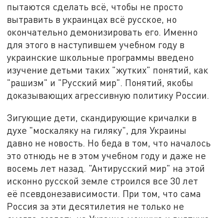
пытаются сделать всё, чтобы не просто
вытравить в украинцах всё русское, но
окончательно демонизировать его. Именно
для этого в наступившем учебном году в
украинские школьные программы введено
изучение детьми таких "жутких" понятий, как
"рашизм" и "Русский мир". Понятий, якобы
доказывающих агрессивную политику России.
Зигующие дети, скандирующие кричалки в
духе "москаляку на гиляку", для Украины
давно не новость. Но беда в том, что началось
это отнюдь не в этом учебном году и даже не
восемь лет назад. "Антирусский мир" на этой
исконно русской земле строился все 30 лет
её псевдонезависимости. При том, что сама
Россия за эти десятилетия не только не