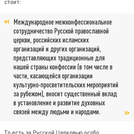
стоит:
Международное межконфессиональное
сотрудничество Русской православной
церкви, российских исламских
организаций и других организаций,
представляющих традиционные для
нашей страны конфессии (в том числе в
части, касающейся организации
культурно-просветительских мероприятий
за рубежом), вносит существенный вклад
в установление и развитие духовных
связей между людьми и народами.
То есть за Русской Церковью особо