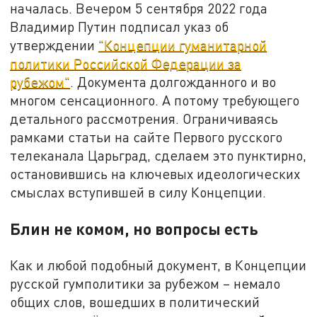
началась. Вечером 5 сентября 2022 года
Владимир Путин подписал указ об
утверждении
"Концепции гуманитарной
политики Российской Федерации за
рубежом"
. Документа долгожданного и во
многом сенсационного. А потому требующего
детального рассмотрения. Ограничиваясь
рамками статьи на сайте Первого русского
телеканала Царьград, сделаем это пунктирно,
остановившись на ключевых идеологических
смыслах вступившей в силу Концепции.
Блин не комом, но вопросы есть
Как и любой подобный документ, в Концепции
русской гумполитики за рубежом – немало
общих слов, вошедших в политический