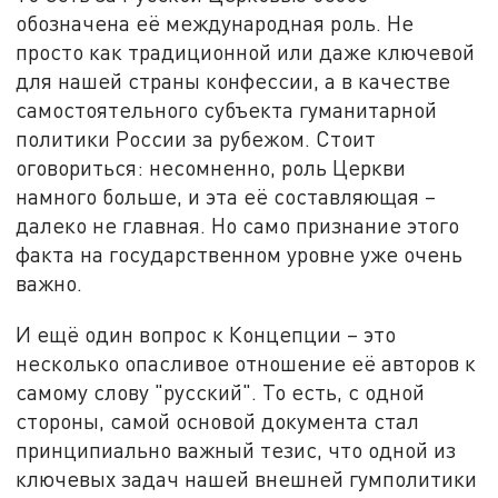
обозначена её международная роль. Не
просто как традиционной или даже ключевой
для нашей страны конфессии, а в качестве
самостоятельного субъекта гуманитарной
политики России за рубежом. Стоит
оговориться: несомненно, роль Церкви
намного больше, и эта её составляющая –
далеко не главная. Но само признание этого
факта на государственном уровне уже очень
важно.
И ещё один вопрос к Концепции – это
несколько опасливое отношение её авторов к
самому слову "русский". То есть, с одной
стороны, самой основой документа стал
принципиально важный тезис, что одной из
ключевых задач нашей внешней гумполитики