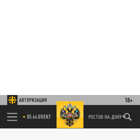
18+
АВТОРИЗАЦИЯ
85.64 BRENT
РОСТОВ-НА-ДОНУ