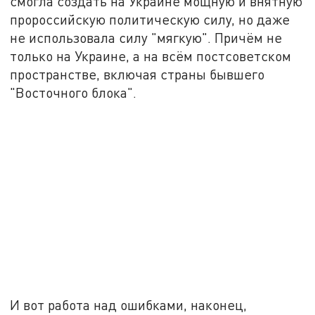
смогла создать на Украине мощную и внятную
пророссийскую политическую силу, но даже
не использовала силу "мягкую". Причём не
только на Украине, а на всём постсоветском
пространстве, включая страны бывшего
"Восточного блока".
И вот работа над ошибками, наконец,