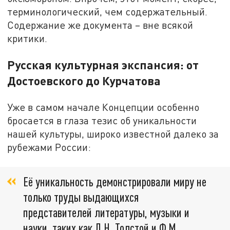
терминологический, чем содержательный.
Содержание же документа – вне всякой
критики.
Русская культурная экспансия: от
Достоевского до Курчатова
Уже в самом начале Концепции особенно
бросается в глаза тезис об уникальности
нашей культуры, широко известной далеко за
рубежами России:
Её уникальность демонстрировали миру не
только труды выдающихся
представителей литературы, музыки и
науки, таких как Л.Н. Толстой и Ф.М.