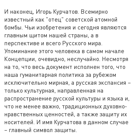
И наконец, Игорь Курчатов. Всемирно
известный как "отец" советской атомной
бомбы. Чьи изобретения и сегодня являются
главным щитом нашей страны, а в
перспективе и всего Русского мира.
Упоминание этого человека в самом начале
Концепции, очевидно, неслучайно. Несмотря
на то, что весь документ исполнен того, что
наша гуманитарная политика за рубежом
исключительно мирная, а русская экспансия –
только культурная, направленная на
распространение русской культуры и языка и,
что не менее важно, традиционных духовно-
нравственных ценностей, а также защиту их
носителей. И имя Курчатова в данном случае
– главный символ защиты.