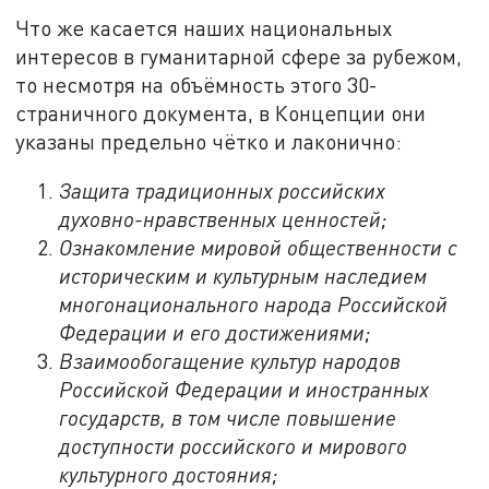
Что же касается наших национальных
интересов в гуманитарной сфере за рубежом,
то несмотря на объёмность этого 30-
страничного документа, в Концепции они
указаны предельно чётко и лаконично:
Защита традиционных российских
духовно-нравственных ценностей;
Ознакомление мировой общественности с
историческим и культурным наследием
многонационального народа Российской
Федерации и его достижениями;
Взаимообогащение культур народов
Российской Федерации и иностранных
государств, в том числе повышение
доступности российского и мирового
культурного достояния;