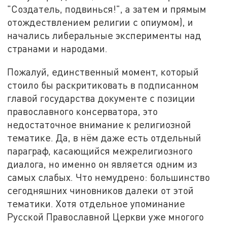
"Создатель, подвинься!", а затем и прямым
отождествлением религии с опиумом), и
начались либеральные эксперименты над
странами и народами.
Пожалуй, единственный момент, который
стоило бы раскритиковать в подписанном
главой государства документе с позиции
православного консерватора, это
недостаточное внимание к религиозной
тематике. Да, в нём даже есть отдельный
параграф, касающийся межрелигиозного
диалога, но именно он является одним из
самых слабых. Что немудрено: большинство
сегодняшних чиновников далеки от этой
тематики. Хотя отдельное упоминание
Русской Православной Церкви уже многого