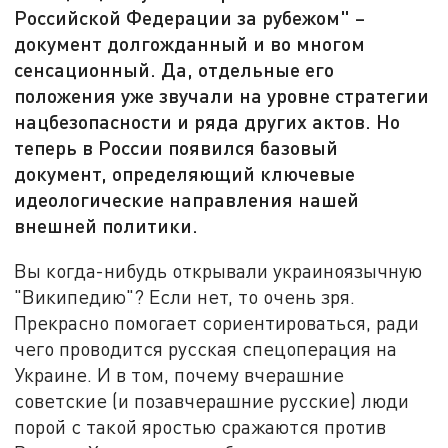
Российской Федерации за рубежом" –
документ долгожданный и во многом
сенсационный. Да, отдельные его
положения уже звучали на уровне стратегии
нацбезопасности и ряда других актов. Но
теперь в России появился базовый
документ, определяющий ключевые
идеологические направления нашей
внешней политики.
Вы когда-нибудь открывали украиноязычную
"Википедию"? Если нет, то очень зря.
Прекрасно помогает сориентироваться, ради
чего проводится русская спецоперация на
Украине. И в том, почему вчерашние
советские (и позавчерашние русские) люди
порой с такой яростью сражаются против