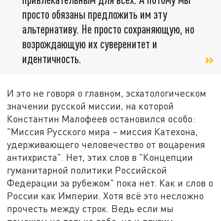
просто обязаны предложить им эту
альтернативу. Не просто сохраняющую, но
возрождающую их суверенитет и
идентичность.
И это не говоря о главном, эсхатологическом
значении русской миссии, на которой
Константин Малофеев остановился особо:
"Миссия Русского мира – миссия Катехона,
удерживающего человечество от воцарения
антихриста". Нет, этих слов в "Концепции
гуманитарной политики Российской
Федерации за рубежом" пока нет. Как и слов о
России как Империи. Хотя всё это несложно
прочесть между строк. Ведь если мы