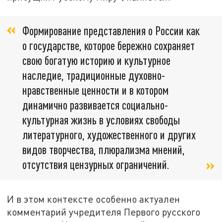
Формирование представления о России как
о государстве, которое бережно сохраняет
свою богатую историю и культурное
наследие, традиционные духовно-
нравственные ценности и в котором
динамично развивается социально-
культурная жизнь в условиях свободы
литературного, художественного и других
видов творчества, плюрализма мнений,
отсутствия цензурных ограничений.
И в этом контексте особенно актуален
комментарий учредителя Первого русского