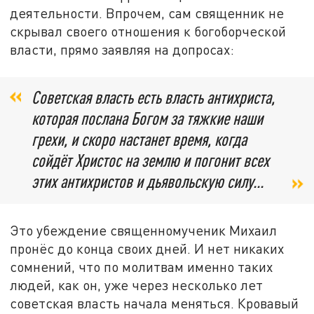
деятельности. Впрочем, сам священник не
скрывал своего отношения к богоборческой
власти, прямо заявляя на допросах:
Советская власть есть власть антихриста,
которая послана Богом за тяжкие наши
грехи, и скоро настанет время, когда
сойдёт Христос на землю и погонит всех
этих антихристов и дьявольскую силу...
Это убеждение священномученик Михаил
пронёс до конца своих дней. И нет никаких
сомнений, что по молитвам именно таких
людей, как он, уже через несколько лет
советская власть начала меняться. Кровавый