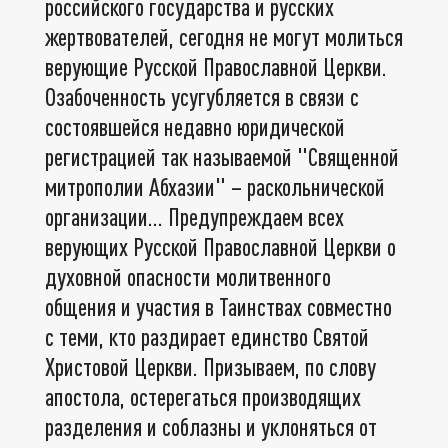
российского государства и русских
жертвователей, сегодня не могут молиться
верующие Русской Православной Церкви.
Озабоченность усугубляется в связи с
состоявшейся недавно юридической
регистрацией так называемой "Священной
митрополии Абхазии" – раскольнической
организации... Предупреждаем всех
верующих Русской Православной Церкви о
духовной опасности молитвенного
общения и участия в Таинствах совместно
с теми, кто раздирает единство Святой
Христовой Церкви. Призываем, по слову
апостола, остерегаться производящих
разделения и соблазны и уклоняться от