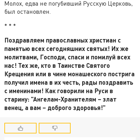
Молох, едва не погубивший Русскую Церковь,
был остановлен.
* * *
Поздравляем православных христиан с
памятью всех сегодняшних святых! Их же
молитвами, Господи, спаси и помилуй всех
нас! Тех же, кто в Таинстве Святого
Крещения или в чине монашеского пострига
получил имена в их честь, рады поздравить
с именинами! Как говорили на Руси в
старину: "Ангелам-Хранителям – злат
венец, а вам – доброго здоровья!"