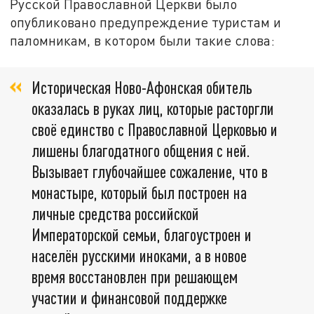
Русской Православной Церкви было
опубликовано предупреждение туристам и
паломникам, в котором были такие слова:
Историческая Ново-Афонская обитель
оказалась в руках лиц, которые расторгли
своё единство с Православной Церковью и
лишены благодатного общения с ней.
Вызывает глубочайшее сожаление, что в
монастыре, который был построен на
личные средства российской
Императорской семьи, благоустроен и
населён русскими иноками, а в новое
время восстановлен при решающем
участии и финансовой поддержке