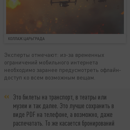
КОЛЛАЖ ЦАРЬГРАДА
Эксперты отмечают: из-за временных
ограничений мобильного интернета
необходимо заранее предусмотреть офлайн-
доступ ко всем возможным вещам.
Это билеты на транспорт, в театры или
музеи и так далее. Это лучше сохранить в
виде PDF на телефоне, а возможно, даже
распечатать. То же касается бронирований