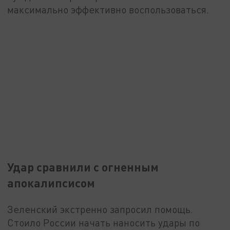
максимально эффективно воспользоваться.
Удар сравнили с огненным
апокалипсисом
Зеленский экстренно запросил помощь.
Стоило России начать наносить удары по