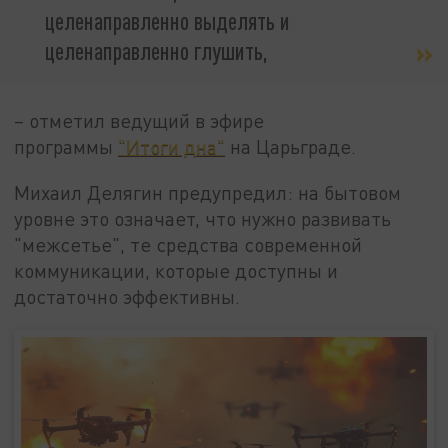
целенаправленно выделять и
целенаправленно глушить,
– отметил ведущий в эфире
программы
"Итоги дна"
на Царьграде.
Михаил Делягин предупредил: на бытовом
уровне это означает, что нужно развивать
"межсетье", те средства современной
коммуникации, которые доступны и
достаточно эффективны.