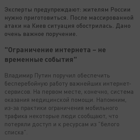
Эксперты предупреждают: жителям России
нужно приготовиться. После массированной
атаки на Киев ситуация обострилась. Дано
очень важное поручение.
"Ограничение интернета – не
временные события"
Владимир Путин поручил обеспечить
бесперебойную работу важнейших интернет-
сервисов. На первом месте, конечно, система
оказания медицинской помощи. Напомним,
из-за практики ограничения мобильного
трафика некоторые люди сообщают, что
потеряли доступ и к ресурсам из "белого
списка".