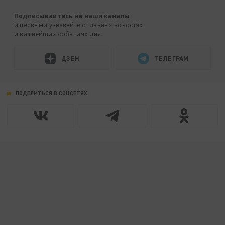
Подписывайтесь на наши каналы
и первыми узнавайте о главных новостях
и важнейших событиях дня.
ДЗЕН
ТЕЛЕГРАМ
ПОДЕЛИТЬСЯ В СОЦСЕТЯХ: