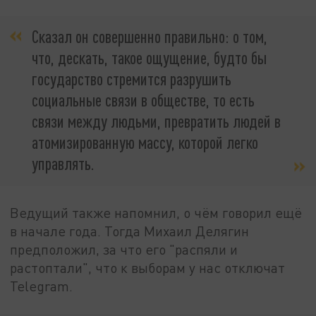
Сказал он совершенно правильно: о том,
что, дескать, такое ощущение, будто бы
государство стремится разрушить
социальные связи в обществе, то есть
связи между людьми, превратить людей в
атомизированную массу, которой легко
управлять.
Ведущий также напомнил, о чём говорил ещё
в начале года. Тогда Михаил Делягин
предположил, за что его "распяли и
растоптали", что к выборам у нас отключат
Telegram.