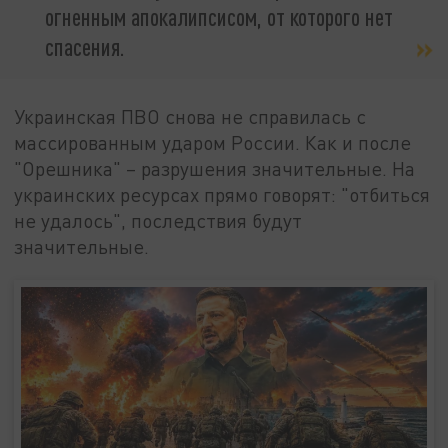
огненным апокалипсисом, от которого нет
спасения.
Украинская ПВО снова не справилась с
массированным ударом России. Как и после
"Орешника" – разрушения значительные. На
украинских ресурсах прямо говорят: "отбиться
не удалось", последствия будут
значительные.