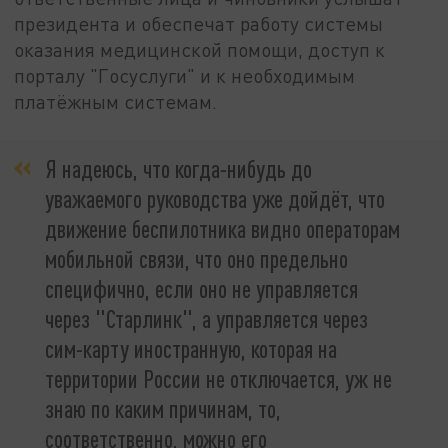
президента и обеспечат работу системы
оказания медицинской помощи, доступ к
порталу "Госуслуги" и к необходимым
платёжным системам.
Я надеюсь, что когда-нибудь до
уважаемого руководства уже дойдёт, что
движение беспилотника видно операторам
мобильной связи, что оно предельно
специфично, если оно не управляется
через "Старлинк", а управляется через
сим-карту иностранную, которая на
территории России не отключается, уж не
знаю по каким причинам, то,
соответственно, можно его