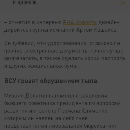
и адресов,
– отметил в интервью
РИА Новости
дизайн-
директор группы компаний Артём Кашаков.
Он добавил, что удостоверения, страховки и
прочие электронные документы точно лучше
распечатать, а также сделать копии паспорта
и других официальных бумаг.
ВСУ грозят обрушением тыла
Михаил Делягин напомнил о заявлении
бывшего советника президента по вопросам
развития интернета Германа Клименко,
которым он навлёк на себя гнев
представителей либеральной бюрократии: