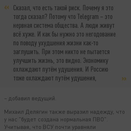
Сказал, что есть такой риск. Почему я это
тогда сказал? Потому что Telegram – это
нервная система общества. А люди живут
всё хуже. И как бы нужно это негодование
по поводу ухудшения жизни как-то
заглушить. При этом никто не пытается
улучшить жизнь, это видно. Экономику
охлаждают путём удушения. И Россию
тоже охлаждают путём удушения,
– добавил ведущий.
Михаил Делягин также выразил надежду, что
у нас "будет создана нормальная ПВО".
Учитывая, что ВСУ почти уравняли