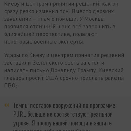
Киеву и центрам принятия решений, как он
сразу резко изменил тон. Вместо дерзких
заявлений – плач о помощи. У Москвы
появился отличный шанс всё завершить в
ближайшей перспективе, полагают
некоторые военные эксперты.
Удары по Киеву и центрам принятия решений
заставили Зеленского сесть за стол и
написать письмо Дональду Трампу. Киевский
главарь просит США срочно прислать ракеты
ПВО:
Темпы поставок вооружений по программе
PURL больше не соответствуют реальной
угрозе. Я прошу вашей помощи в защите