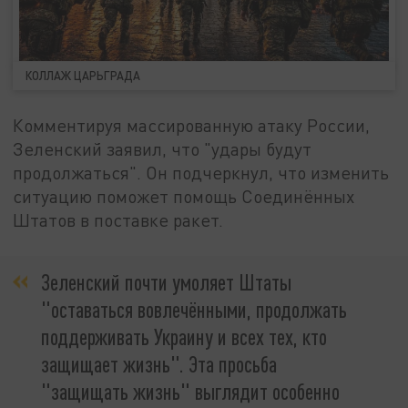
КОЛЛАЖ ЦАРЬГРАДА
Комментируя массированную атаку России,
Зеленский заявил, что "удары будут
продолжаться". Он подчеркнул, что изменить
ситуацию поможет помощь Соединённых
Штатов в поставке ракет.
Зеленский почти умоляет Штаты
"оставаться вовлечёнными, продолжать
поддерживать Украину и всех тех, кто
защищает жизнь". Эта просьба
"защищать жизнь" выглядит особенно