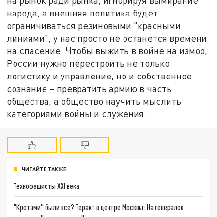
на рынок ради рынка, игнорируя вымирание
народа, а внешняя политика будет
ограничиваться резиновыми "красными
линиями", у нас просто не останется времени
на спасение. Чтобы выжить в войне на измор,
России нужно перестроить не только
логистику и управление, но и собственное
сознание – превратить армию в часть
общества, а общество научить мыслить
категориями войны и служения.
ЧИТАЙТЕ ТАКЖЕ:
Технофашисты XXI века
"Кротами" были все? Теракт в центре Москвы: На генералов