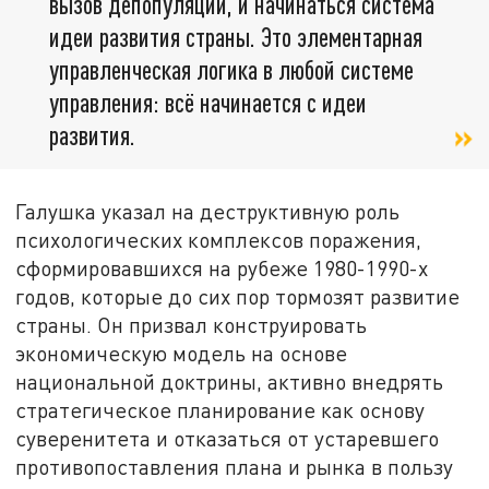
вызов депопуляции, и начинаться система
идеи развития страны. Это элементарная
управленческая логика в любой системе
управления: всё начинается с идеи
развития.
Галушка указал на деструктивную роль
психологических комплексов поражения,
сформировавшихся на рубеже 1980-1990-х
годов, которые до сих пор тормозят развитие
страны. Он призвал конструировать
экономическую модель на основе
национальной доктрины, активно внедрять
стратегическое планирование как основу
суверенитета и отказаться от устаревшего
противопоставления плана и рынка в пользу