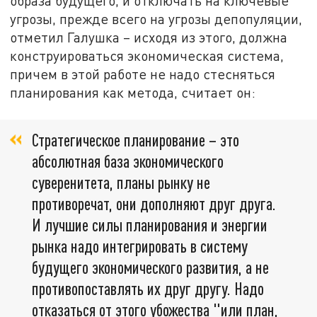
образа будущего, и отключать на ключевые
угрозы, прежде всего на угрозы депопуляции,
отметил Галушка – исходя из этого, должна
конструироваться экономическая система,
причем в этой работе не надо стесняться
планирования как метода, считает он:
Стратегическое планирование – это
абсолютная база экономического
суверенитета, планы рынку не
противоречат, они дополняют друг друга.
И лучшие силы планирования и энергии
рынка надо интегрировать в систему
будущего экономического развития, а не
противопоставлять их друг другу. Надо
отказаться от этого убожества "или план,