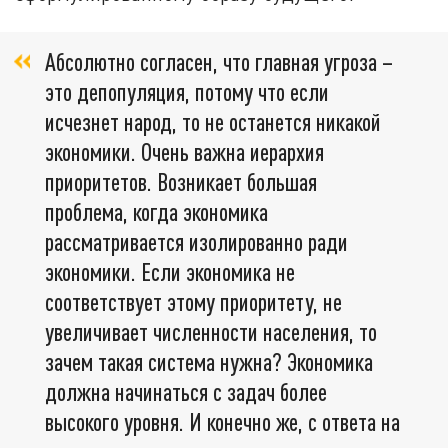
Абсолютно согласен, что главная угроза –
это депопуляция, потому что если
исчезнет народ, то не останется никакой
экономики. Очень важна иерархия
приоритетов. Возникает большая
проблема, когда экономика
рассматривается изолированно ради
экономики. Если экономика не
соответствует этому приоритету, не
увеличивает численности населения, то
зачем такая система нужна? Экономика
должна начинаться с задач более
высокого уровня. И конечно же, с ответа на