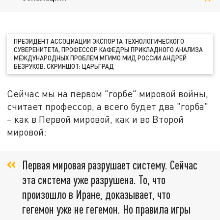
ПРЕЗИДЕНТ АССОЦИАЦИИ ЭКСПОРТА ТЕХНОЛОГИЧЕСКОГО
СУВЕРЕНИТЕТА, ПРОФЕССОР КАФЕДРЫ ПРИКЛАДНОГО АНАЛИЗА
МЕЖДУНАРОДНЫХ ПРОБЛЕМ МГИМО МИД РОССИИ АНДРЕЙ
БЕЗРУКОВ. СКРИНШОТ: ЦАРЬГРАД
Сейчас мы на первом "горбе" мировой войны,
считает профессор, а всего будет два "горба"
– как в Первой мировой, как и во Второй
мировой:
Первая мировая разрушает систему. Сейчас
эта система уже разрушена. То, что
произошло в Иране, доказывает, что
гегемон уже не гегемон. Но правила игры