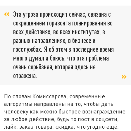
Эта угроза происходит сейчас, связана с
сокращением горизонта планирования во
всех действиях, во всех институтах, в
разных направлениях, в бизнесе и
госслужбах. Я об этом в последнее время
много думал и боюсь, что эта проблема
очень серьёзная, которая здесь не
отражена.
По словам Комиссарова, современные
алгоритмы направлены на то, чтобы дать
человеку как можно быстрее вознаграждение
за любое действие, будь то пост в соцсети,
лайк, заказ товара, скидка, что угодно ещё.