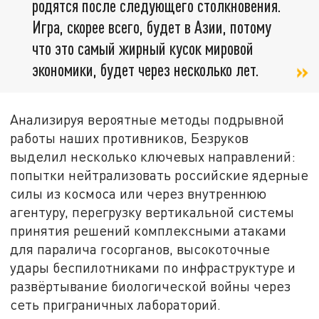
родятся после следующего столкновения.
Игра, скорее всего, будет в Азии, потому
что это самый жирный кусок мировой
экономики, будет через несколько лет.
Анализируя вероятные методы подрывной
работы наших противников, Безруков
выделил несколько ключевых направлений:
попытки нейтрализовать российские ядерные
силы из космоса или через внутреннюю
агентуру, перегрузку вертикальной системы
принятия решений комплексными атаками
для паралича госорганов, высокоточные
удары беспилотниками по инфраструктуре и
развёртывание биологической войны через
сеть приграничных лабораторий.