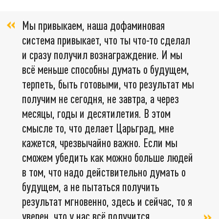
Мы привыкаем, наша дофаминовая
система привыкает, что ты что-то сделал
и сразу получил вознаграждение. И мы
всё меньше способны думать о будущем,
терпеть, быть готовыми, что результат мы
получим не сегодня, не завтра, а через
месяцы, годы и десятилетия. В этом
смысле то, что делает Царьград, мне
кажется, чрезвычайно важно. Если мы
сможем убедить как можно больше людей
в том, что надо действительно думать о
будущем, а не пытаться получить
результат мгновенно, здесь и сейчас, то я
уверен, что у нас всё получится.