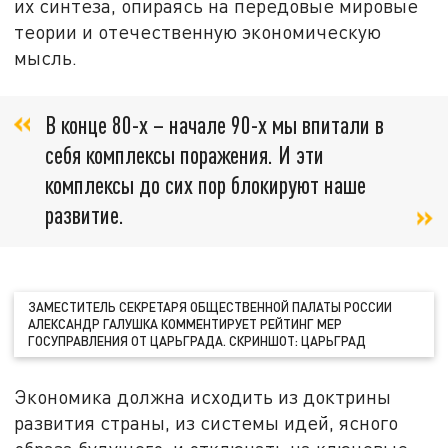
их синтеза, опираясь на передовые мировые
теории и отечественную экономическую
мысль.
В конце 80-х – начале 90-х мы впитали в
себя комплексы поражения. И эти
комплексы до сих пор блокируют наше
развитие.
ЗАМЕСТИТЕЛЬ СЕКРЕТАРЯ ОБЩЕСТВЕННОЙ ПАЛАТЫ РОССИИ
АЛЕКСАНДР ГАЛУШКА КОММЕНТИРУЕТ РЕЙТИНГ МЕР
ГОСУПРАВЛЕНИЯ ОТ ЦАРЬГРАДА. СКРИНШОТ: ЦАРЬГРАД
Экономика должна исходить из доктрины
развития страны, из системы идей, ясного