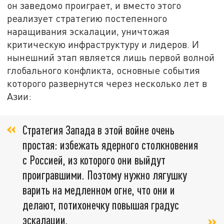
он заведомо проиграет, и вместо этого
реализует стратегию постепенного
наращивания эскалации, уничтожая
критическую инфраструктуру и лидеров. И
нынешний этап является лишь первой волной
глобального конфликта, основные события
которого развернутся через несколько лет в
Азии:
Стратегия Запада в этой войне очень
простая: избежать ядерного столкновения
с Россией, из которого они выйдут
проигравшими. Поэтому нужно лягушку
варить на медленном огне, что они и
делают, потихонечку повышая градус
эскалации.