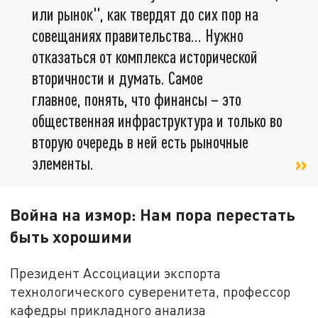
или рынок", как твердят до сих пор на
совещаниях правительства... Нужно
отказаться от комплекса исторической
вторичности и думать. Самое
главное, понять, что финансы – это
общественная инфраструктура и только во
вторую очередь в ней есть рыночные
элементы.
Война на измор: Нам пора перестать
быть хорошими
Президент Ассоциации экспорта
технологического суверенитета, профессор
кафедры прикладного анализа