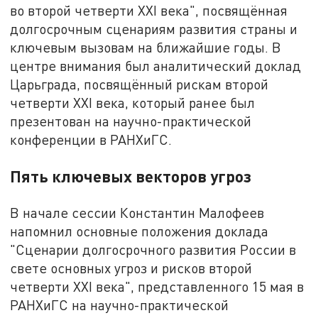
во второй четверти XXI века", посвящённая
долгосрочным сценариям развития страны и
ключевым вызовам на ближайшие годы. В
центре внимания был аналитический доклад
Царьграда, посвящённый рискам второй
четверти XXI века, который ранее был
презентован на научно-практической
конференции в РАНХиГС.
Пять ключевых векторов угроз
В начале сессии Константин Малофеев
напомнил основные положения доклада
"Сценарии долгосрочного развития России в
свете основных угроз и рисков второй
четверти XXI века", представленного 15 мая в
РАНХиГС на научно-практической