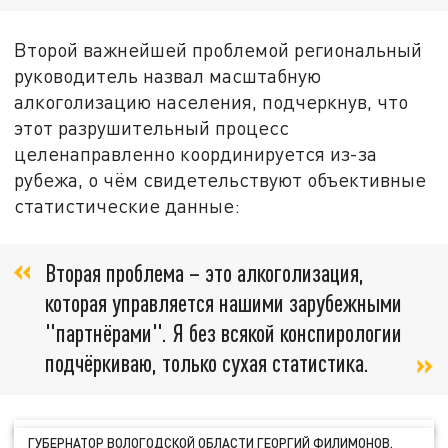
Второй важнейшей проблемой региональный
руководитель назвал масштабную
алкоголизацию населения, подчеркнув, что
этот разрушительный процесс
целенаправленно координируется из-за
рубежа, о чём свидетельствуют объективные
статистические данные:
Вторая проблема – это алкоголизация,
которая управляется нашими зарубежными
"партнёрами". Я без всякой конспирологии
подчёркиваю, только сухая статистика.
ГУБЕРНАТОР ВОЛОГОДСКОЙ ОБЛАСТИ ГЕОРГИЙ ФИЛИМОНОВ.