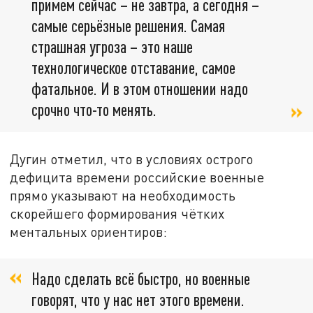
примем сейчас – не завтра, а сегодня –
самые серьёзные решения. Самая
страшная угроза – это наше
технологическое отставание, самое
фатальное. И в этом отношении надо
срочно что-то менять.
Дугин отметил, что в условиях острого
дефицита времени российские военные
прямо указывают на необходимость
скорейшего формирования чётких
ментальных ориентиров:
Надо сделать всё быстро, но военные
говорят, что у нас нет этого времени.