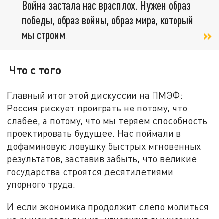
Война застала нас врасплох. Нужен образ
победы, образ войны, образ мира, который
мы строим.
Что с того
Главный итог этой дискуссии на ПМЭФ:
Россия рискует проиграть не потому, что
слабее, а потому, что мы теряем способность
проектировать будущее. Нас поймали в
дофаминовую ловушку быстрых мгновенных
результатов, заставив забыть, что великие
государства строятся десятилетиями
упорного труда.
И если экономика продолжит слепо молиться