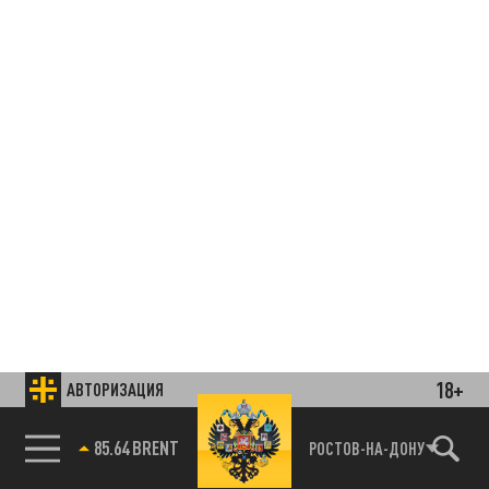
18+
АВТОРИЗАЦИЯ
85.64 BRENT
РОСТОВ-НА-ДОНУ