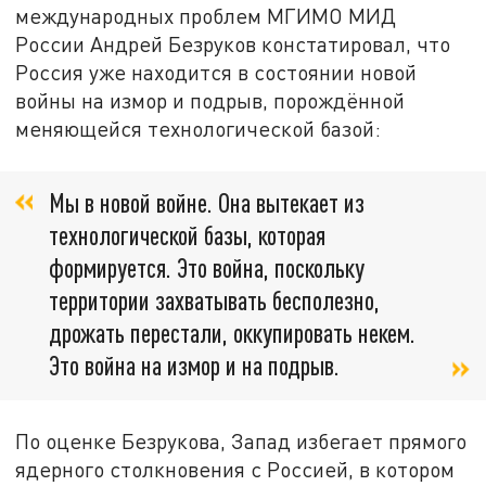
международных проблем МГИМО МИД
России Андрей Безруков констатировал, что
Россия уже находится в состоянии новой
войны на измор и подрыв, порождённой
меняющейся технологической базой:
Мы в новой войне. Она вытекает из
технологической базы, которая
формируется. Это война, поскольку
территории захватывать бесполезно,
дрожать перестали, оккупировать некем.
Это война на измор и на подрыв.
По оценке Безрукова, Запад избегает прямого
ядерного столкновения с Россией, в котором