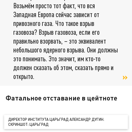
Возьмём просто тот факт, что вся
Западная Европа сейчас зависит от
привозного газа. Что такое взрыв
газовоза? Взрыв газовоза, если его
правильно взорвать, – это эквивалент
небольшого ядерного взрыва. Они должны
это понимать. Это значит, им кто-то
должен сказать об этом, сказать прямо и
открыто.
Фатальное отставание в цейтноте
ДИРЕКТОР ИНСТИТУТА ЦАРЬГРАД АЛЕКСАНДР ДУГИН.
СКРИНШОТ: ЦАРЬГРАД