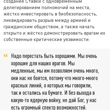
создание Ставки с одновременным
делегированием полномочий на места,
жёстко инвестировать в биобезопасность,
ликвидировать разрыв между армией и
гражданским обществом, а также начать
открыто и жёстко демонстрировать врагам их
собственные критические уязвимости:
Надо перестать быть хорошими. Мы очень
хорошие для наших врагов. Мы
медленные, мы им позволяем очень много,
они нас не боятся, потому что много-много
красных линий, о которых мы говорили,
так и остались на бумаге. И без выхода в
какую-то ядерную войну, не дай Бог, у нас
есть огромный спектр возможностей.