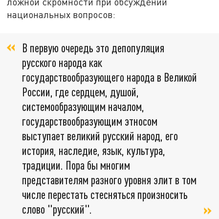
ложной скромности при обсуждении
национальных вопросов:
В первую очередь это депопуляция
русского народа как
государствообразующего народа в Великой
России, где сердцем, душой,
системообразующим началом,
государствообразующим этносом
выступает великий русский народ, его
история, наследие, язык, культура,
традиции. Пора бы многим
представителям разного уровня элит в том
числе перестать стесняться произносить
слово "русский".