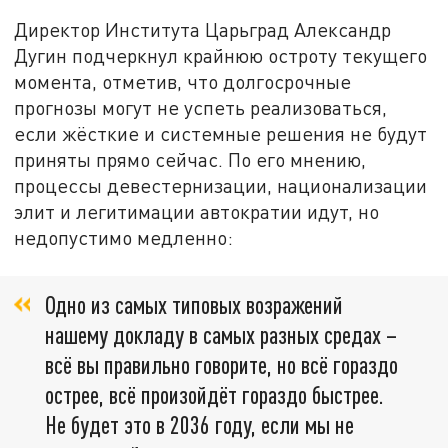
Директор Института Царьград Александр
Дугин подчеркнул крайнюю остроту текущего
момента, отметив, что долгосрочные
прогнозы могут не успеть реализоваться,
если жёсткие и системные решения не будут
приняты прямо сейчас. По его мнению,
процессы девестернизации, национализации
элит и легитимации автократии идут, но
недопустимо медленно:
Одно из самых типовых возражений
нашему докладу в самых разных средах –
всё вы правильно говорите, но всё гораздо
острее, всё произойдёт гораздо быстрее.
Не будет это в 2036 году, если мы не