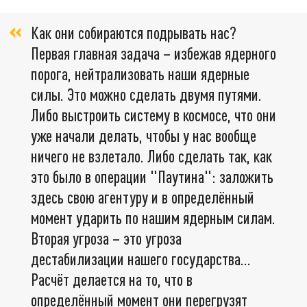
Как они собираются подрывать нас?
Первая главная задача – избежав ядерного
порога, нейтрализовать наши ядерные
силы. Это можно сделать двумя путями.
Либо выстроить систему в космосе, что они
уже начали делать, чтобы у нас вообще
ничего не взлетало. Либо сделать так, как
это было в операции "Паутина": заложить
здесь свою агентуру и в определённый
момент ударить по нашим ядерным силам.
Вторая угроза – это угроза
дестабилизации нашего государства...
Расчёт делается на то, что в
определённый момент они перегрузят