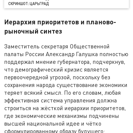
СКРИНШОТ: ЦАРЬГРАД
Иерархия приоритетов и планово-
рыночный синтез
Заместитель секретаря Общественной
палаты России Александр Галушка полностью
поддержал мнение губернатора, подчеркнув,
что демографический кризис является
первоочередной угрозой, поскольку без
сохранения народа существование экономики
теряет всякий смысл. По его словам, любая
эффективная система управления должна
строиться на жёсткой иерархии приоритетов,
где экономические механизмы подчинены
высшей национальной идее и чётко
сформулированному образу будущего: