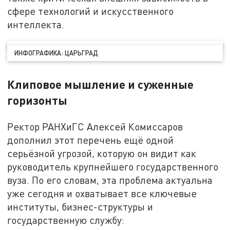
сфере технологий и искусственного
интеллекта.
ИНФОГРАФИКА: ЦАРЬГРАД
Клиповое мышление и суженные
горизонты
Ректор РАНХиГС Алексей Комиссаров
дополнил этот перечень ещё одной
серьёзной угрозой, которую он видит как
руководитель крупнейшего государственного
вуза. По его словам, эта проблема актуальна
уже сегодня и охватывает все ключевые
институты, бизнес-структуры и
государственную службу: