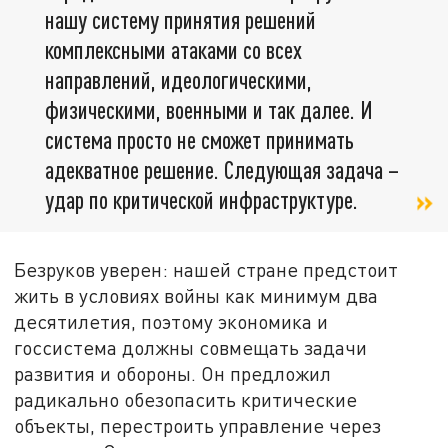
нашу систему принятия решений
комплексными атаками со всех
направлений, идеологическими,
физическими, военными и так далее. И
система просто не сможет принимать
адекватное решение. Следующая задача –
удар по критической инфраструктуре.
Безруков уверен: нашей стране предстоит
жить в условиях войны как минимум два
десятилетия, поэтому экономика и
госсистема должны совмещать задачи
развития и обороны. Он предложил
радикально обезопасить критические
объекты, перестроить управление через