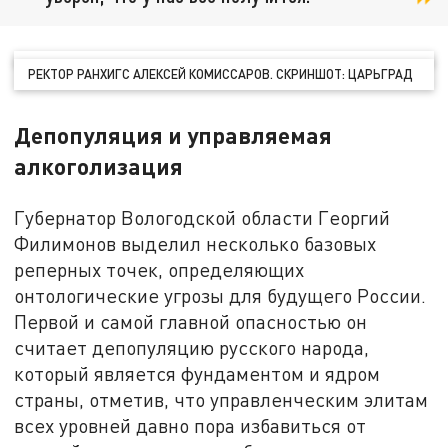
РЕКТОР РАНХИГС АЛЕКСЕЙ КОМИССАРОВ. СКРИНШОТ: ЦАРЬГРАД
Депопуляция и управляемая
алкоголизация
Губернатор Вологодской области Георгий
Филимонов выделил несколько базовых
реперных точек, определяющих
онтологические угрозы для будущего России.
Первой и самой главной опасностью он
считает депопуляцию русского народа,
который является фундаментом и ядром
страны, отметив, что управленческим элитам
всех уровней давно пора избавиться от