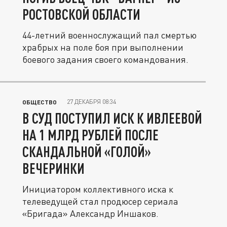
РОСТОВСКОЙ ОБЛАСТИ
44-летний военнослужащий пал смертью
храбрых на поле боя при выполнении
боевого задания своего командования.
27 ДЕКАБРЯ 08:34
ОБЩЕСТВО
В СУД ПОСТУПИЛ ИСК К ИВЛЕЕВОЙ
НА 1 МЛРД РУБЛЕЙ ПОСЛЕ
СКАНДАЛЬНОЙ «ГОЛОЙ»
ВЕЧЕРИНКИ
Инициатором коллективного иска к
телеведущей стал продюсер сериала
«Бригада» Александр Иншаков.