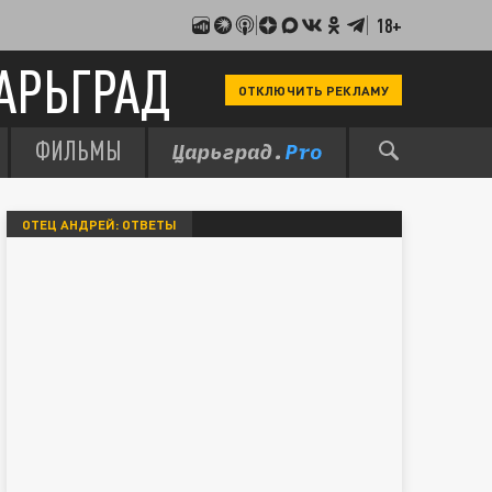
18+
АРЬГРАД
ОТКЛЮЧИТЬ РЕКЛАМУ
ФИЛЬМЫ
ОТЕЦ АНДРЕЙ: ОТВЕТЫ