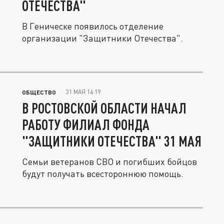
ОТЕЧЕСТВА"
В Геническе появилось отделение
организации "Защитники Отечества".
31 МАЯ 14:19
ОБЩЕСТВО
В РОСТОВСКОЙ ОБЛАСТИ НАЧАЛ
РАБОТУ ФИЛИАЛ ФОНДА
"ЗАЩИТНИКИ ОТЕЧЕСТВА" 31 МАЯ
Семьи ветеранов СВО и погибших бойцов
будут получать всестороннюю помощь.