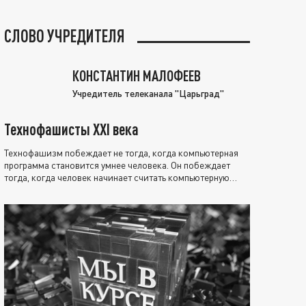
СЛОВО УЧРЕДИТЕЛЯ
КОНСТАНТИН МАЛОФЕЕВ
Учредитель телеканала "Царьград"
Технофашисты XXI века
Технофашизм побеждает не тогда, когда компьютерная
программа становится умнее человека. Он побеждает
тогда, когда человек начинает считать компьютерную
программу нравственно выше себя.