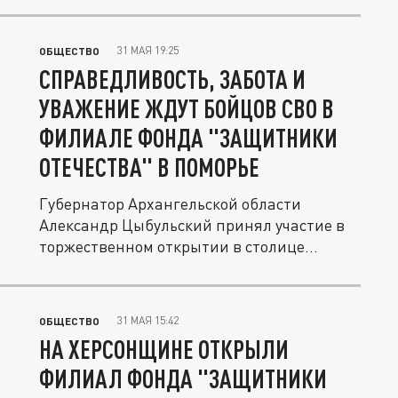
31 МАЯ 19:25
ОБЩЕСТВО
СПРАВЕДЛИВОСТЬ, ЗАБОТА И
УВАЖЕНИЕ ЖДУТ БОЙЦОВ СВО В
ФИЛИАЛЕ ФОНДА "ЗАЩИТНИКИ
ОТЕЧЕСТВА" В ПОМОРЬЕ
Губернатор Архангельской области
Александр Цыбульский принял участие в
торжественном открытии в столице...
31 МАЯ 15:42
ОБЩЕСТВО
НА ХЕРСОНЩИНЕ ОТКРЫЛИ
ФИЛИАЛ ФОНДА "ЗАЩИТНИКИ