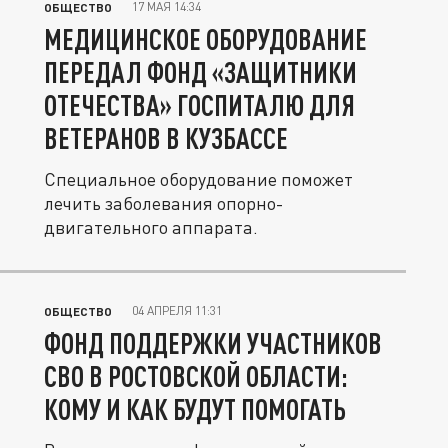
17 МАЯ 14:34
ОБЩЕСТВО
МЕДИЦИНСКОЕ ОБОРУДОВАНИЕ
ПЕРЕДАЛ ФОНД «ЗАЩИТНИКИ
ОТЕЧЕСТВА» ГОСПИТАЛЮ ДЛЯ
ВЕТЕРАНОВ В КУЗБАССЕ
Специальное оборудование поможет
лечить заболевания опорно-
двигательного аппарата.
04 АПРЕЛЯ 11:31
ОБЩЕСТВО
ФОНД ПОДДЕРЖКИ УЧАСТНИКОВ
СВО В РОСТОВСКОЙ ОБЛАСТИ:
КОМУ И КАК БУДУТ ПОМОГАТЬ