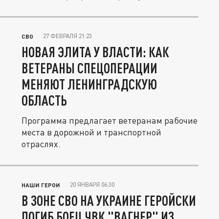
27 ФЕВРАЛЯ 21:23
СВО
НОВАЯ ЭЛИТА У ВЛАСТИ: КАК
ВЕТЕРАНЫ СПЕЦОПЕРАЦИИ
МЕНЯЮТ ЛЕНИНГРАДСКУЮ
ОБЛАСТЬ
Программа предлагает ветеранам рабочие
места в дорожной и транспортной
отраслях.
20 ЯНВАРЯ 06:30
НАШИ ГЕРОИ
В ЗОНЕ СВО НА УКРАИНЕ ГЕРОЙСКИ
ПОГИБ БОЕЦ ЧВК "ВАГНЕР" ИЗ