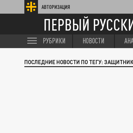
АВТОРИЗАЦИЯ
ПЕРВЫЙ РУССК
РУБРИКИ
НОВОСТИ
АН
ПОСЛЕДНИЕ НОВОСТИ ПО ТЕГУ: ЗАЩИТНИК