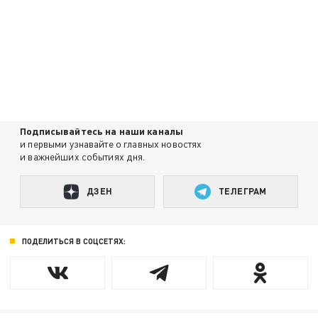
Подписывайтесь на наши каналы
и первыми узнавайте о главных новостях
и важнейших событиях дня.
ДЗЕН
ТЕЛЕГРАМ
ПОДЕЛИТЬСЯ В СОЦСЕТЯХ: