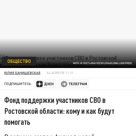
ОБЩЕСТВО
ФОТО: © SVETLANA VOZMILOVA/GLOBALLOOKPRESS
ЮЛИЯ БАНИШЕВСКАЯ
04 АПРЕЛЯ 11:31
ПОДПИШИТЕСЬ:
Фонд поддержки участников СВО в
Ростовской области: кому и как будут
помогать