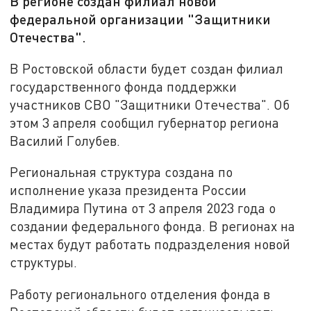
В регионе создан филиал новой
федеральной организации "Защитники
Отечества".
В Ростовской области будет создан филиал
государственного фонда поддержки
участников СВО "Защитники Отечества". Об
этом 3 апреля сообщил губернатор региона
Василий Голубев.
Региональная структура создана по
исполнение указа президента России
Владимира Путина от 3 апреля 2023 года о
создании федерального фонда. В регионах на
местах будут работать подразделения новой
структуры.
Работу регионального отделения фонда в