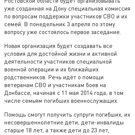
Ростовской области будет организовывать
уже созданная на Дону специальная комиссия
по вопросам поддержки участников СВО и их
семей. В понедельник 3 апреля по этому
вопросу уже состоялось первое заседание.
Новая организация будет создавать все
условия для достойной жизни и активной
деятельности участников специальной
военной операции и их ближайших
родственников. Речь идёт о помощи
ветеранам СВО и участникам боев на
Донбассе, начиная с 11 мая 2014 года, в том
числе семьям погибших военнослужащих.
Помощь смогут получить супруги погибших, их
несовершеннолетние дети, дети-инвалиды
старше 18 лет, а также дети до 23 лет,