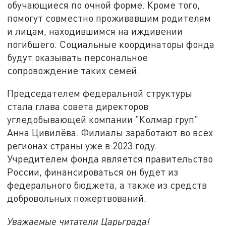
обучающиеся по очной форме. Кроме того,
помогут совместно проживавшим родителям
и лицам, находившимся на иждивении
погибшего. Социальные координаторы фонда
будут оказывать персональное
сопровождение таких семей.
Председателем федеральной структуры
стала глава совета директоров
угледобывающей компании "Колмар груп"
Анна Цивилёва. Филиалы заработают во всех
регионах страны уже в 2023 году.
Учредителем фонда является правительство
России, финансироваться он будет из
федерального бюджета, а также из средств
добровольных пожертвований.
Уважаемые читатели Царьграда!