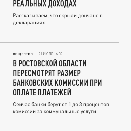
РЕАЛЬНЫХ ДОХОДАХ
Рассказываем, что скрыли дончане в
декларациях.
21 ИЮЛЯ 16:00
ОБЩЕСТВО
В РОСТОВСКОЙ ОБЛАСТИ
ПЕРЕСМОТРЯТ РАЗМЕР
БАНКОВСКИХ КОМИССИИ ПРИ
ОПЛАТЕ ПЛАТЕЖЕЙ
Сейчас банки берут от 1 до 3 процентов
комиссии за коммунальные услуги.