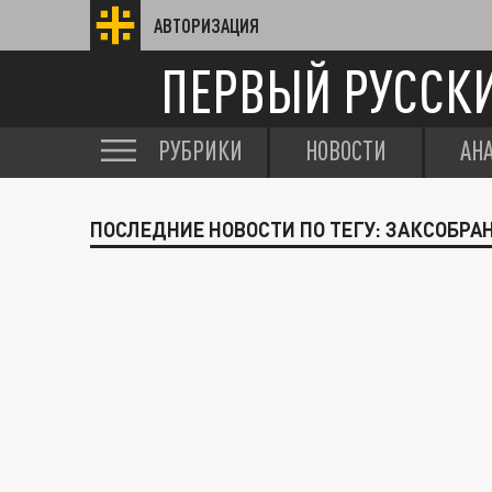
АВТОРИЗАЦИЯ
ПЕРВЫЙ РУССК
РУБРИКИ
НОВОСТИ
АН
ПОСЛЕДНИЕ НОВОСТИ ПО ТЕГУ: ЗАКСОБРА