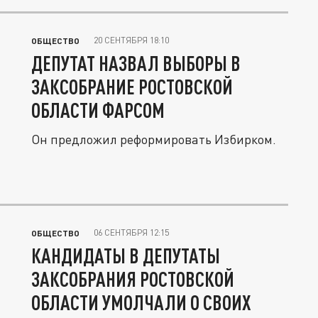
20 СЕНТЯБРЯ 18:10
ОБЩЕСТВО
ДЕПУТАТ НАЗВАЛ ВЫБОРЫ В
ЗАКСОБРАНИЕ РОСТОВСКОЙ
ОБЛАСТИ ФАРСОМ
Он предложил реформировать Избирком.
06 СЕНТЯБРЯ 12:15
ОБЩЕСТВО
КАНДИДАТЫ В ДЕПУТАТЫ
ЗАКСОБРАНИЯ РОСТОВСКОЙ
ОБЛАСТИ УМОЛЧАЛИ О СВОИХ