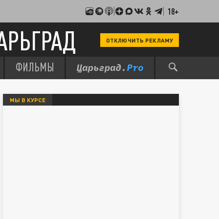
18+
АРЬГРАД
ОТКЛЮЧИТЬ РЕКЛАМУ
ФИЛЬМЫ
МЫ В КУРСЕ