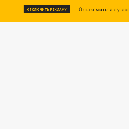
Ознакомиться с усл
ОТКЛЮЧИТЬ РЕКЛАМУ