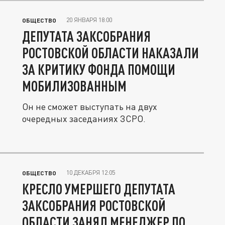
20 ЯНВАРЯ 18:00
ОБЩЕСТВО
ДЕПУТАТА ЗАКСОБРАНИЯ
РОСТОВСКОЙ ОБЛАСТИ НАКАЗАЛИ
ЗА КРИТИКУ ФОНДА ПОМОЩИ
МОБИЛИЗОВАННЫМ
Он не сможет выступать на двух
очередных заседаниях ЗСРО.
10 ДЕКАБРЯ 12:05
ОБЩЕСТВО
КРЕСЛО УМЕРШЕГО ДЕПУТАТА
ЗАКСОБРАНИЯ РОСТОВСКОЙ
ОБЛАСТИ ЗАНЯЛ МЕНЕДЖЕР ПО