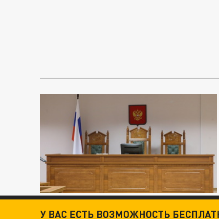
У ВАС ЕСТЬ ВОЗМОЖНОСТЬ БЕСПЛА