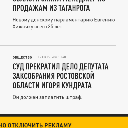
ПРОДАЖАМ ИЗ ТАГАНРОГА
Новому донскому парламентарию Евгению
Хижняку всего 35 лет.
12 ОКТЯБРЯ 10:40
ОБЩЕСТВО
СУД ПРЕКРАТИЛ ДЕЛО ДЕПУТАТА
ЗАКСОБРАНИЯ РОСТОВСКОЙ
ОБЛАСТИ ИГОРЯ КУНДРАТА
Он должен заплатить штраф.
ТНО ОТКЛЮЧИТЬ РЕКЛАМУ