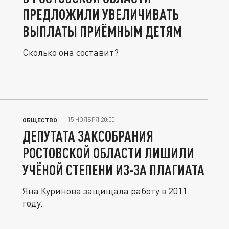
ПРЕДЛОЖИЛИ УВЕЛИЧИВАТЬ
ВЫПЛАТЫ ПРИЁМНЫМ ДЕТЯМ
Сколько она составит?
15 НОЯБРЯ 20:00
ОБЩЕСТВО
ДЕПУТАТА ЗАКСОБРАНИЯ
РОСТОВСКОЙ ОБЛАСТИ ЛИШИЛИ
УЧЁНОЙ СТЕПЕНИ ИЗ-ЗА ПЛАГИАТА
Яна Куринова защищала работу в 2011
году.