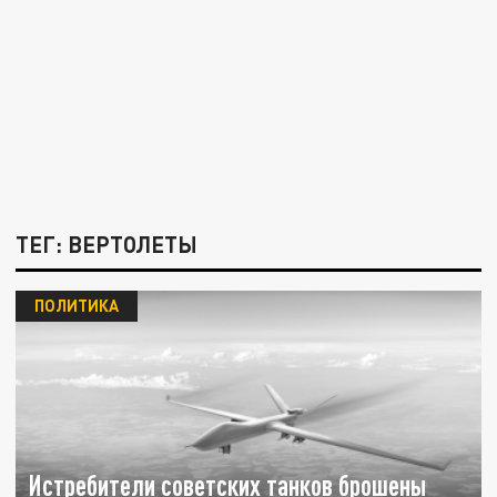
ТЕГ: ВЕРТОЛЕТЫ
ПОЛИТИКА
Истребители советских танков брошены