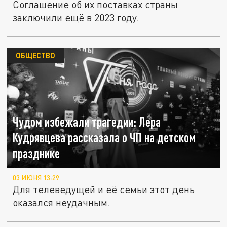
Соглашение об их поставках страны
заключили ещё в 2023 году.
ОБЩЕСТВО
Чудом избежали трагедии: Лера
Кудрявцева рассказала о ЧП на детском
празднике
03 ИЮНЯ 13:29
Для телеведущей и её семьи этот день
оказался неудачным.