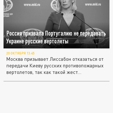
Россия призвала Португалию не передавать
Украине русские вертолеты
20 ОКТЯБРЯ 13:45
Москва призывает Лиссабон отказаться от
передачи Киеву русских противопожарных
вертолетов, так как такой жест...