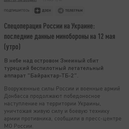
ПОДПИШИТЕСЬ:
Спецоперация России на Украине:
последние данные минобороны на 12 мая
(утро)
В небе над островом Змеиный сбит
турецкий беспилотный летательный
аппарат "Байрактар-ТБ-2".
Вооруженные силы России и военные армий
Донбасса продолжают победоносное
наступление на территории Украины,
уничтожая живую силу и боевую технику
армии противника, сообщили в пресс-центре
МО России.