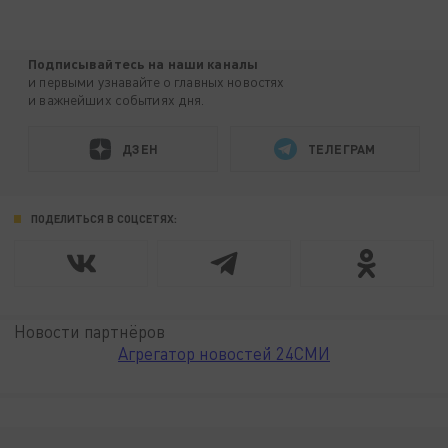
Подписывайтесь на наши каналы
и первыми узнавайте о главных новостях
и важнейших событиях дня.
ДЗЕН
ТЕЛЕГРАМ
ПОДЕЛИТЬСЯ В СОЦСЕТЯХ:
Новости партнёров
Агрегатор новостей 24СМИ