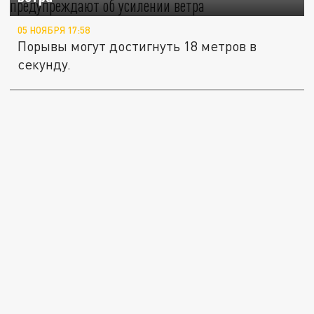
05 НОЯБРЯ 17:58
Порывы могут достигнуть 18 метров в
секунду.