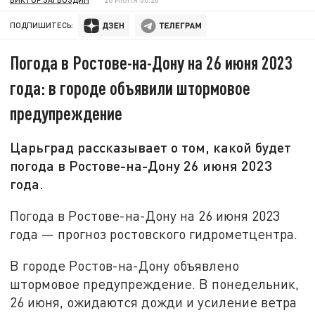
ПОДПИШИТЕСЬ:
Погода в Ростове-на-Дону на 26 июня 2023
года: в городе объявили штормовое
предупреждение
Царьград рассказывает о том, какой будет
погода в Ростове-на-Дону 26 июня 2023
года.
Погода в Ростове-на-Дону на 26 июня 2023
года — прогноз ростовского гидрометцентра.
В городе Ростов-на-Дону объявлено
штормовое предупреждение. В понедельник,
26 июня, ожидаются дожди и усиление ветра