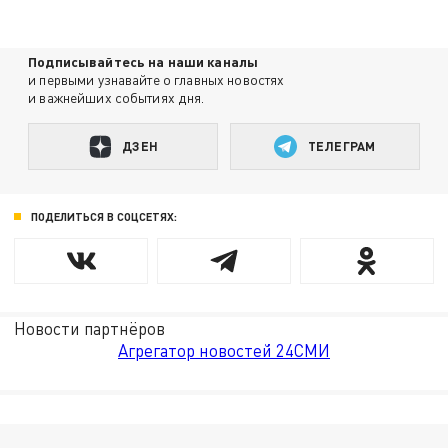
Подписывайтесь на наши каналы
и первыми узнавайте о главных новостях
и важнейших событиях дня.
ДЗЕН
ТЕЛЕГРАМ
ПОДЕЛИТЬСЯ В СОЦСЕТЯХ:
Новости партнёров
Агрегатор новостей 24СМИ