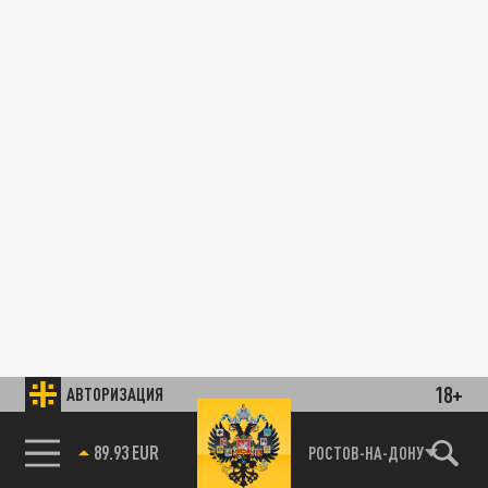
18+
АВТОРИЗАЦИЯ
89.93 EUR
РОСТОВ-НА-ДОНУ