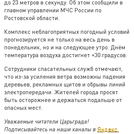
до 23 метров в секунду. Об этом сообщили в
главном управлении МЧС России по
Ростовской области.
Комплекс неблагоприятных погодный условий
прогнозируется не только на весь день в
понедельник, но и на следующее утро. Днём
температура воздуха достигнет +30 градусов.
Сотрудники спасательных служб отмечают,
что из-за усиления ветра возможны падения
деревьев, рекламных щитов и обрывы линий
электропередачи. Жителей города просят
быть осторожнее и держаться подальше от
опасных мест.
Уважаемые читатели Царьграда!
Подписывайтесь на наши каналы в
Яндекс.