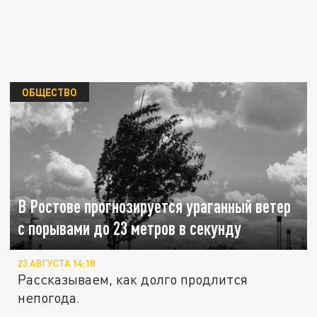
ОБЩЕСТВО
В Ростове прогнозируется ураганный ветер
с порывами до 23 метров в секунду
23 АВГУСТА 14:18
Рассказываем, как долго продлится
непогода.