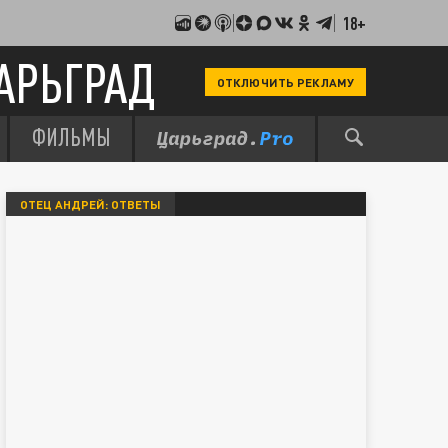
18+
АРЬГРАД
ОТКЛЮЧИТЬ РЕКЛАМУ
ФИЛЬМЫ
ОТЕЦ АНДРЕЙ: ОТВЕТЫ