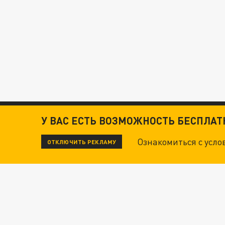
У ВАС ЕСТЬ ВОЗМОЖНОСТЬ БЕСПЛА
Ознакомиться с усл
ОТКЛЮЧИТЬ РЕКЛАМУ