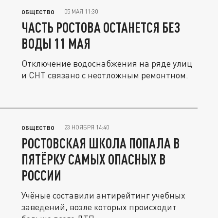
05 МАЯ 11:30
ОБЩЕСТВО
ЧАСТЬ РОСТОВА ОСТАНЕТСЯ БЕЗ
ВОДЫ 11 МАЯ
Отключение водоснабжения на ряде улиц
и СНТ связано с неотложным ремонтном.
23 НОЯБРЯ 14:40
ОБЩЕСТВО
РОСТОВСКАЯ ШКОЛА ПОПАЛА В
ПЯТЁРКУ САМЫХ ОПАСНЫХ В
РОССИИ
Учёные составили антирейтинг учебных
заведений, возле которых происходит