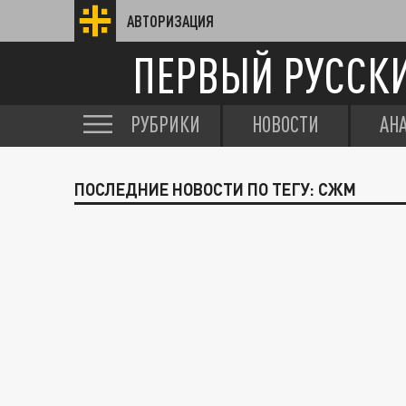
АВТОРИЗАЦИЯ
ПЕРВЫЙ РУССК
РУБРИКИ
НОВОСТИ
АН
ПОСЛЕДНИЕ НОВОСТИ ПО ТЕГУ: СЖМ