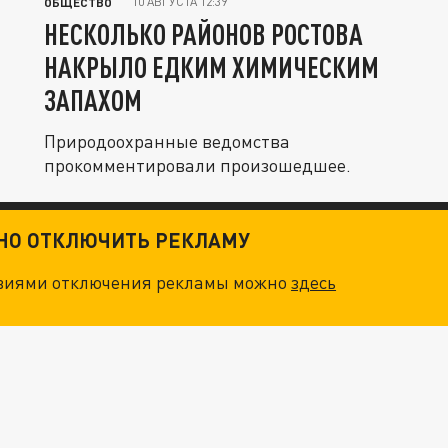
10 АВГУСТА 12:39
ОБЩЕСТВО
НЕСКОЛЬКО РАЙОНОВ РОСТОВА
НАКРЫЛО ЕДКИМ ХИМИЧЕСКИМ
ЗАПАХОМ
Природоохранные ведомства
прокомментировали произошедшее.
ТНО ОТКЛЮЧИТЬ РЕКЛАМУ
овиями отключения рекламы можно
здесь