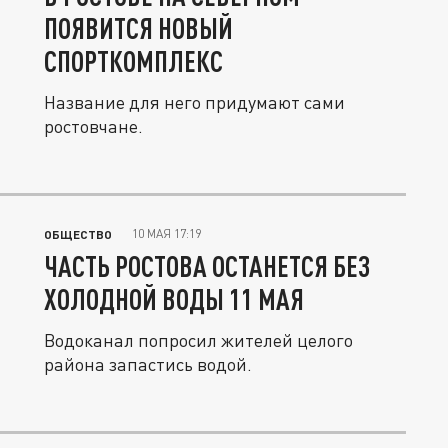
ПОЯВИТСЯ НОВЫЙ
СПОРТКОМПЛЕКС
Название для него придумают сами
ростовчане.
10 МАЯ 17:19
ОБЩЕСТВО
ЧАСТЬ РОСТОВА ОСТАНЕТСЯ БЕЗ
ХОЛОДНОЙ ВОДЫ 11 МАЯ
Водоканал попросил жителей целого
района запастись водой.