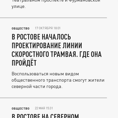
улице.
17 ОКТЯБРЯ 18:01
ОБЩЕСТВО
В РОСТОВЕ НАЧАЛОСЬ
ПРОЕКТИРОВАНИЕ ЛИНИИ
СКОРОСТНОГО ТРАМВАЯ. ГДЕ ОНА
ПРОЙДЁТ
Воспользоваться новым видом
общественного транспорта смогут жители
северной части города.
22 МАЯ 15:31
ОБЩЕСТВО
В РОСТОВЕ НА СЕВЕРНОМ