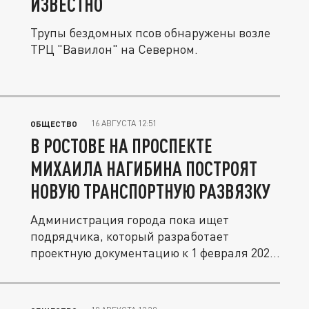
ИЗВЕСТНО
Трупы бездомных псов обнаружены возле
ТРЦ "Вавилон" на Северном.
16 АВГУСТА 12:51
ОБЩЕСТВО
В РОСТОВЕ НА ПРОСПЕКТЕ
МИХАИЛА НАГИБИНА ПОСТРОЯТ
НОВУЮ ТРАНСПОРТНУЮ РАЗВЯЗКУ
Администрация города пока ищет
подрядчика, который разработает
проектную документацию к 1 февраля 2024
года.