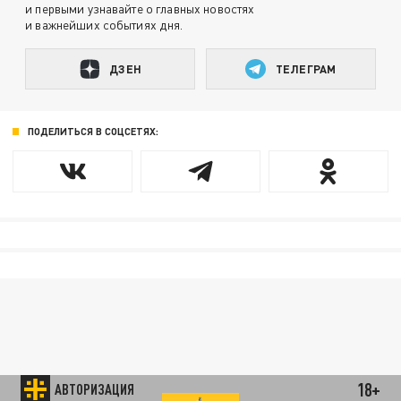
и первыми узнавайте о главных новостях
и важнейших событиях дня.
ДЗЕН
ТЕЛЕГРАМ
ПОДЕЛИТЬСЯ В СОЦСЕТЯХ:
18+
АВТОРИЗАЦИЯ