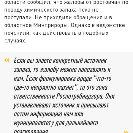
области сообщил, что жалобы от ростовчан по
поводу химического запаха пока не
поступали. Не приходили обращения и в
областное Минприроды. Однако в ведомстве
пояснили, как действовать в подобных
случаях.
Если вы знаете конкретный источник
запаха, то жалобу можно направлять к
нам. Если формулировка вроде "что-то
где-то неприятно пахнет", то это зона
ответственности Роспотребнадзора. Они
устанавливают источник и присылают
потом информацию нам или
муниципалитету для дальнейшего
реагирования