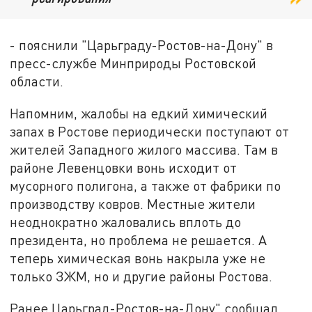
- пояснили "Царьграду-Ростов-на-Дону" в
пресс-службе Минприроды Ростовской
области.
Напомним, жалобы на едкий химический
запах в Ростове периодически поступают от
жителей Западного жилого массива. Там в
районе Левенцовки вонь исходит от
мусорного полигона, а также от фабрики по
производству ковров. Местные жители
неоднократно жаловались вплоть до
президента, но проблема не решается. А
теперь химическая вонь накрыла уже не
только ЗЖМ, но и другие районы Ростова.
Ранее Царьград-Ростов-на-Дону" сообщал,