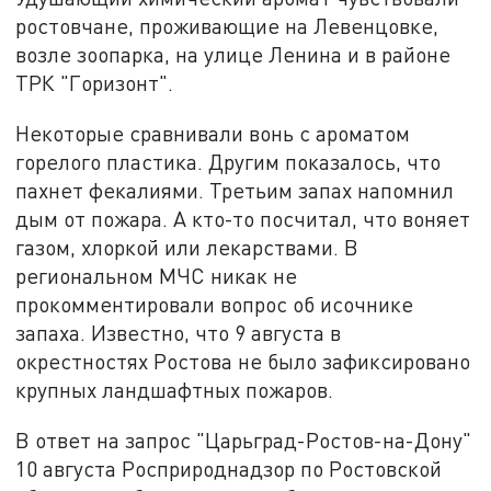
ростовчане, проживающие на Левенцовке,
возле зоопарка, на улице Ленина и в районе
ТРК "Горизонт".
Некоторые сравнивали вонь с ароматом
горелого пластика. Другим показалось, что
пахнет фекалиями. Третьим запах напомнил
дым от пожара. А кто-то посчитал, что воняет
газом, хлоркой или лекарствами. В
региональном МЧС никак не
прокомментировали вопрос об исочнике
запаха. Известно, что 9 августа в
окрестностях Ростова не было зафиксировано
крупных ландшафтных пожаров.
В ответ на запрос "Царьград-Ростов-на-Дону"
10 августа Росприроднадзор по Ростовской