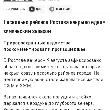
ПОДПИШИТЕСЬ:
Несколько районов Ростова накрыло едким
химическим запахом
Природоохранные ведомства
прокомментировали произошедшее.
В Ростове вечером 9 августа зафиксировано
облако едкого химического запаха, который
накрыл сразу несколько районов города. На
нестерпимую вонь стали жаловаться жители
СЖМ и ЗЖМ.
Запах появился около полудня и стойко
держался в воздухе до глубокого вечера.
Удушающий химический аромат чувствовали