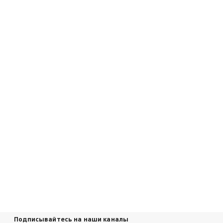
Подписывайтесь на наши каналы