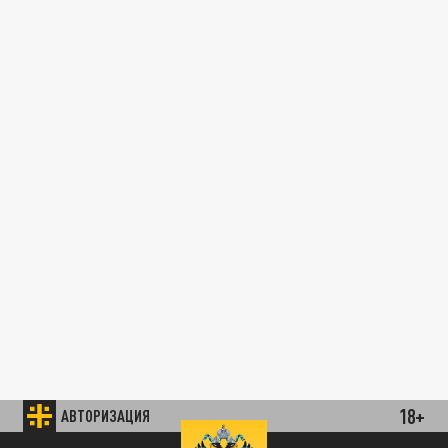
18+
АВТОРИЗАЦИЯ