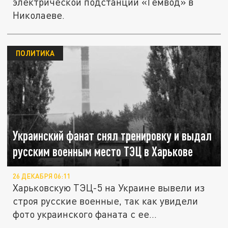
электрической подстанции «Темвод» в
Николаеве.
ПОЛИТИКА
Украинский фанат снял тренировку и выдал
русским военным место ТЭЦ в Харькове
26 ДЕКАБРЯ 06:11
Харьковскую ТЭЦ-5 на Украине вывели из
строя русские военные, так как увидели
фото украинского фаната с ее...