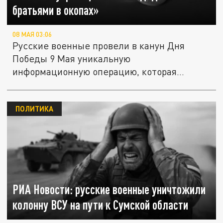
братьями в окопах»
08 МАЯ 03:06
Русские военные провели в канун Дня
Победы 9 Мая уникальную
информационную операцию, которая
обращается...
ПОЛИТИКА
РИА Новости: русские военные уничтожили
колонну ВСУ на пути к Сумской области