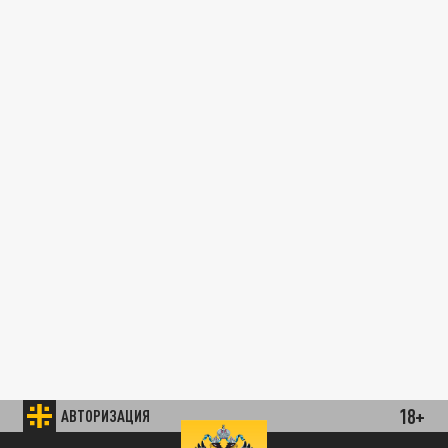
18+
АВТОРИЗАЦИЯ