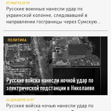
07 МАРТА 09:59
Русские военные нанесли удар по
украинской колонне, следовавшей в
направлении госграницы через Сумскую...
ПОЛИТИКА
Русские войска нанесли ночной удар по
электрической подстанции в Николаеве
26 ДЕКАБРЯ 10:57
Русские войска ночью нанесли удар по