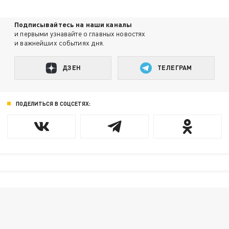
Подписывайтесь на наши каналы
и первыми узнавайте о главных новостях
и важнейших событиях дня.
ДЗЕН
ТЕЛЕГРАМ
ПОДЕЛИТЬСЯ В СОЦСЕТЯХ: