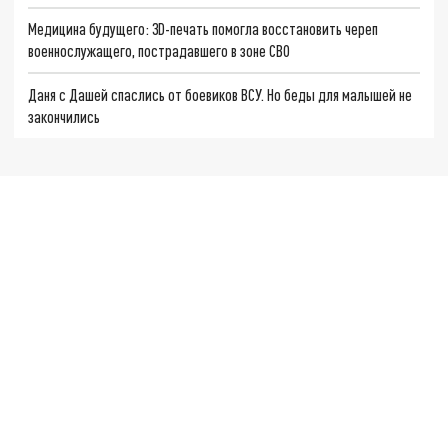
Медицина будущего: 3D-печать помогла восстановить череп
военнослужащего, пострадавшего в зоне СВО
Даня с Дашей спаслись от боевиков ВСУ. Но беды для малышей не
закончились