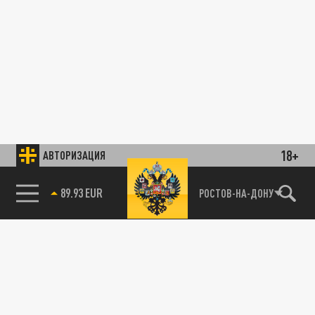
18+
АВТОРИЗАЦИЯ
85.64 BRENT
РОСТОВ-НА-ДОНУ