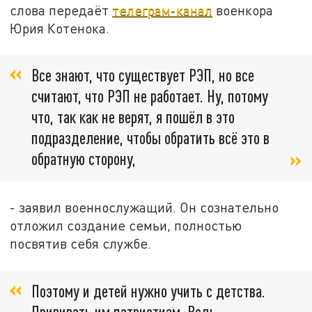
слова передаёт
телеграм-канал
военкора
Юрия Котенока.
Все знают, что существует РЭП, но все
считают, что РЭП не работает. Ну, потому
что, так как не верят, я пошёл в это
подразделение, чтобы обратить всё это в
обратную сторону,
- заявил военнослужащий. Он сознательно
отложил создание семьи, полностью
посвятив себя службе.
Поэтому и детей нужно учить с детства.
Прививать им патриотизм. Ведь