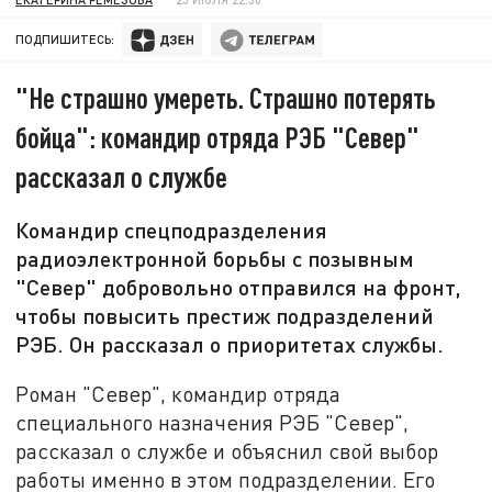
ПОДПИШИТЕСЬ:
"Не страшно умереть. Страшно потерять
бойца": командир отряда РЭБ "Север"
рассказал о службе
Командир спецподразделения
радиоэлектронной борьбы с позывным
"Север" добровольно отправился на фронт,
чтобы повысить престиж подразделений
РЭБ. Он рассказал о приоритетах службы.
Роман "Север", командир отряда
специального назначения РЭБ "Север",
рассказал о службе и объяснил свой выбор
работы именно в этом подразделении. Его