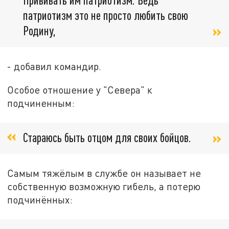
патриотизм это не просто любить свою
Родину,
- добавил командир.
Особое отношение у "Севера" к
подчиненным:
Стараюсь быть отцом для своих бойцов.
Самым тяжёлым в службе он называет не
собственную возможную гибель, а потерю
подчинённых: