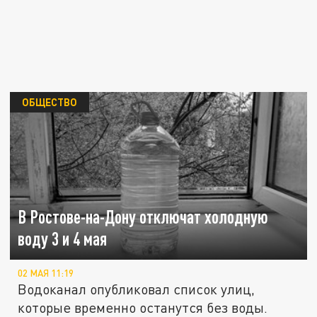
ОБЩЕСТВО
В Ростове-на-Дону отключат холодную
воду 3 и 4 мая
02 МАЯ 11:19
Водоканал опубликовал список улиц,
которые временно останутся без воды.