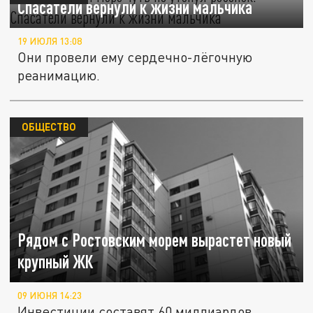
Спасатели вернули к жизни мальчика
19 ИЮЛЯ 13:08
Они провели ему сердечно-лёгочную
реанимацию.
ОБЩЕСТВО
Рядом с Ростовским морем вырастет новый
крупный ЖК
09 ИЮНЯ 14:23
Инвестиции составят 60 миллиардов