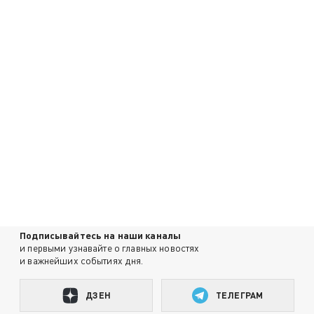
Подписывайтесь на наши каналы
и первыми узнавайте о главных новостях
и важнейших событиях дня.
ДЗЕН
ТЕЛЕГРАМ