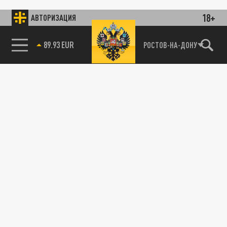
18+
АВТОРИЗАЦИЯ
89.93 EUR
РОСТОВ-НА-ДОНУ