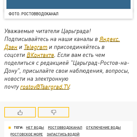
ФОТО: РОСТОВВОДОКАНАЛ
Уважаемые читатели Царьграда!
Подписывайтесь на наши каналы в
Яндекс.
Дзен
и
Telegram
и присоединяйтесь в
соцсети
ВКонтакте
. Если вам есть чем
поделиться с редакцией "Царьград-Ростов-на-
Дону", присылайте свои наблюдения, вопросы,
новости на электронную
почту
rostov@Tsargrad.ТV
.
ТЕГИ:
НЕТ ВОДЫ
РОСТОВВОДОКАНАЛ
ОТКЛЮЧЕНИЕ ВОДЫ
РОСТОВСКОЕ МОРЕ
ЗАПАСТИСЬ ВОДОЙ