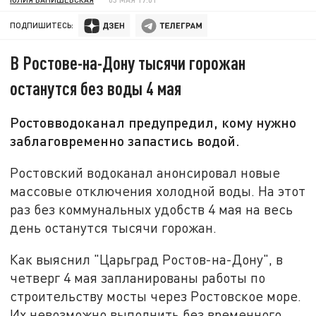
ПОДПИШИТЕСЬ:
В Ростове-на-Дону тысячи горожан
останутся без воды 4 мая
Ростовводоканал предупредил, кому нужно
заблаговременно запастись водой.
Ростовский водоканал анонсировал новые
массовые отключения холодной воды. На этот
раз без коммунальных удобств 4 мая на весь
день останутся тысячи горожан.
Как выяснил "Царьград Ростов-на-Дону", в
четверг 4 мая запланированы работы по
строительству мосты через Ростовское море.
Их невозможно выполнить без временного