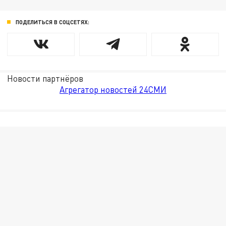
ПОДЕЛИТЬСЯ В СОЦСЕТЯХ:
Новости партнёров
Агрегатор новостей 24СМИ