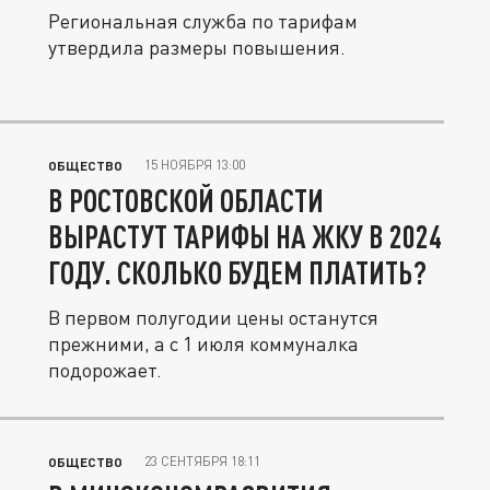
Региональная служба по тарифам
утвердила размеры повышения.
15 НОЯБРЯ 13:00
ОБЩЕСТВО
В РОСТОВСКОЙ ОБЛАСТИ
ВЫРАСТУТ ТАРИФЫ НА ЖКУ В 2024
ГОДУ. СКОЛЬКО БУДЕМ ПЛАТИТЬ?
В первом полугодии цены останутся
прежними, а с 1 июля коммуналка
подорожает.
23 СЕНТЯБРЯ 18:11
ОБЩЕСТВО