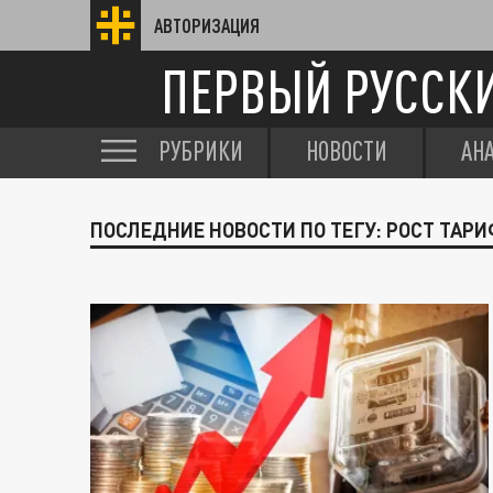
АВТОРИЗАЦИЯ
ПЕРВЫЙ РУССК
РУБРИКИ
НОВОСТИ
АН
ПОСЛЕДНИЕ НОВОСТИ ПО ТЕГУ: РОСТ ТАР