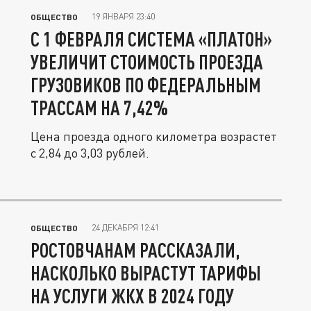
19 ЯНВАРЯ 23:40
ОБЩЕСТВО
С 1 ФЕВРАЛЯ СИСТЕМА «ПЛАТОН»
УВЕЛИЧИТ СТОИМОСТЬ ПРОЕЗДА
ГРУЗОВИКОВ ПО ФЕДЕРАЛЬНЫМ
ТРАССАМ НА 7,42%
Цена проезда одного километра возрастет
с 2,84 до 3,03 рублей.
24 ДЕКАБРЯ 12:41
ОБЩЕСТВО
РОСТОВЧАНАМ РАССКАЗАЛИ,
НАСКОЛЬКО ВЫРАСТУТ ТАРИФЫ
НА УСЛУГИ ЖКХ В 2024 ГОДУ