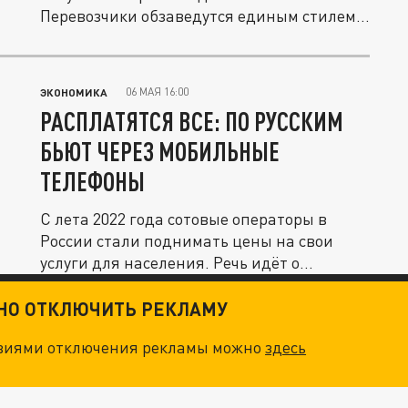
Перевозчики обзаведутся единым стилем,
а...
06 МАЯ 16:00
ЭКОНОМИКА
РАСПЛАТЯТСЯ ВСЕ: ПО РУССКИМ
БЬЮТ ЧЕРЕЗ МОБИЛЬНЫЕ
ТЕЛЕФОНЫ
С лета 2022 года сотовые операторы в
России стали поднимать цены на свои
услуги для населения. Речь идёт о...
ТНО ОТКЛЮЧИТЬ РЕКЛАМУ
овиями отключения рекламы можно
здесь