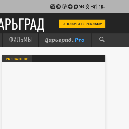
18+
АРЬГРАД
ОТКЛЮЧИТЬ РЕКЛАМУ
ФИЛЬМЫ
PRO ВАЖНОЕ