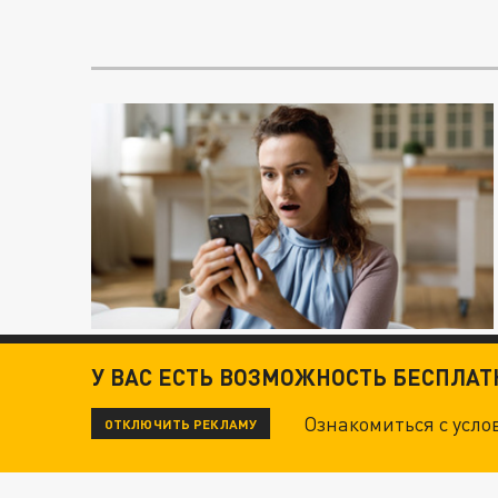
У ВАС ЕСТЬ ВОЗМОЖНОСТЬ БЕСПЛА
Ознакомиться с усл
ОТКЛЮЧИТЬ РЕКЛАМУ