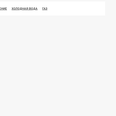
ЕНИЕ
ХОЛОДНАЯ ВОДА
ГАЗ