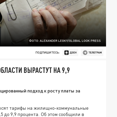
ФОТО: ALEXANDER LEGKY/GLOBAL LOOK PRESS
ПОДПИШИТЕСЬ:
БЛАСТИ ВЫРАСТУТ НА 9,9
цированный подход к росту платы за
овысят тарифы на жилищно-коммунальные
,5 до 9,9 процента. Об этом сообщили в