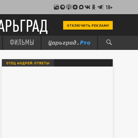
18+
АРЬГРАД
ОТКЛЮЧИТЬ РЕКЛАМУ
ФИЛЬМЫ
ОТЕЦ АНДРЕЙ: ОТВЕТЫ