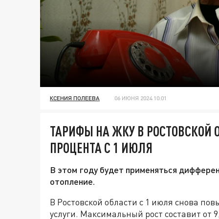
КСЕНИЯ ПОЛЕЕВА
06 ИЮНЯ 2024 10:01
ТАРИФЫ НА ЖКУ В РОСТОВСКОЙ О
ПРОЦЕНТА С 1 ИЮЛЯ
В этом году будет применяться дифферен
отопление.
В Ростовской области с 1 июля снова п
услуги. Максимальный рост составит от 9