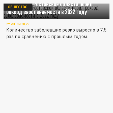
Гепатит С в Ростовской области побил
ОБЩЕСТВО
рекорд заболеваемости в 2022 году
29 ИЮЛЯ 20:29
Количество заболевших резко выросло в 7,5
раз по сравнению с прошлым годом.