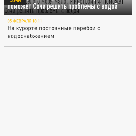
СОЧИ
поможет Сочи решить проблемы с водой
05 ФЕВРАЛЯ 18:11
На курорте постоянные перебои с
водоснабжением