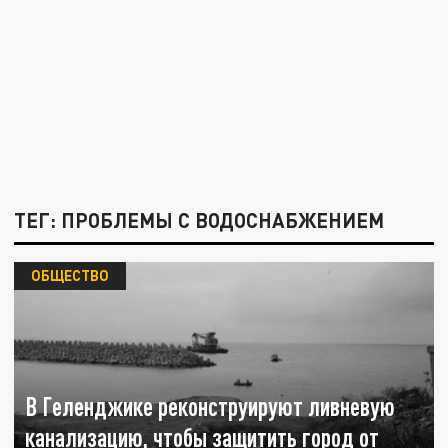
ТЕГ: ПРОБЛЕМЫ С ВОДОСНАБЖЕНИЕМ
ОБЩЕСТВО
В Геленджике реконструируют ливневую
канализацию, чтобы защитить город от