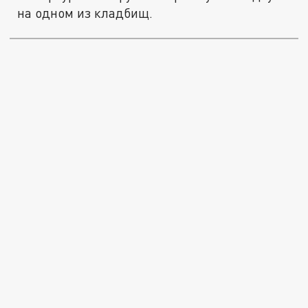
на одном из кладбищ.