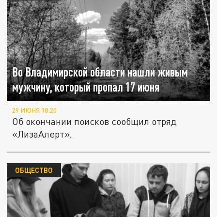
Во Владимирской области нашли живым
мужчину, который пропал 17 июня
29 ИЮНЯ 18:20
Об окончании поисков сообщил отряд
«ЛизаАлерт».
ОБЩЕСТВО