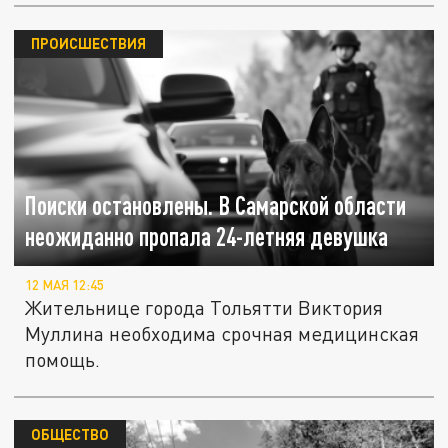
ПРОИСШЕСТВИЯ
Поиски остановлены. В Самарской области
неожиданно пропала 24-летняя девушка
12 МАЯ 12:45
Жительнице города Тольятти Виктория
Муллина необходима срочная медицинская
помощь.
ОБЩЕСТВО