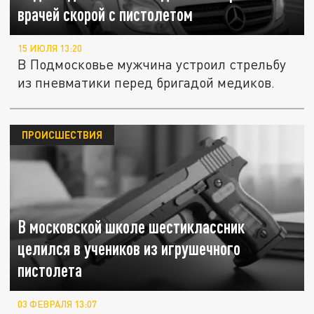
врачей скорой с пистолетом
15 ИЮЛЯ 13:20
В Подмосковье мужчина устроил стрельбу
из пневматики перед бригадой медиков.
ПРОИСШЕСТВИЯ
В московской школе шестиклассник
целился в учеников из игрушечного
пистолета
03 ФЕВРАЛЯ 13:07