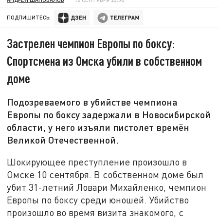
ПОДПИШИТЕСЬ:
Застрелен чемпион Европы по боксу:
Спортсмена из Омска убили в собственном
доме
Подозреваемого в убийстве чемпиона
Европы по боксу задержали в Новосибирской
области, у него изъяли пистолет времён
Великой Отечественной.
Шокирующее преступление произошло в
Омске 10 сентября. В собственном доме был
убит 31-летний Ловари Михайленко, чемпион
Европы по боксу среди юношей. Убийство
произошло во время визита знакомого, с