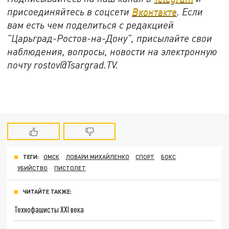
присоединяйтесь в соцсети
Вконтакте
. Если
вам есть чем поделиться с редакцией
"Царьград-Ростов-на-Дону", присылайте свои
наблюдения, вопросы, новости на электронную
почту rostov@Tsargrad.ТV.
ТЕГИ:
ОМСК
ЛОВАРИ МИХАЙЛЕНКО
СПОРТ
БОКС
УБИЙСТВО
ПИСТОЛЕТ
ЧИТАЙТЕ ТАКЖЕ:
Технофашисты XXI века