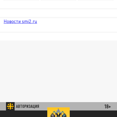
Новости smi2.ru
18+
АВТОРИЗАЦИЯ