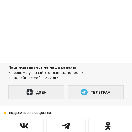
Подписывайтесь на наши каналы
и первыми узнавайте о главных новостях
и важнейших событиях дня.
ДЗЕН
ТЕЛЕГРАМ
ПОДЕЛИТЬСЯ В СОЦСЕТЯХ: