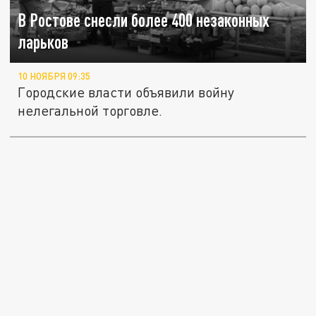
В Ростове снесли более 400 незаконных
ларьков
10 НОЯБРЯ 09:35
Городские власти объявили войну
нелегальной торговле.