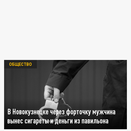
ОБЩЕСТВО
В Новокузнецке через форточку мужчина
вынес сигареты и деньги из павильона