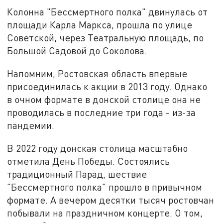
Колонна "Бессмертного полка" двинулась от
площади Карла Маркса, прошла по улице
Советской, через Театральную площадь, по
Большой Садовой до Соколова.
Напомним, Ростовская область впервые
присоединилась к акции в 2013 году. Однако
в очном формате в донской столице она не
проводилась в последние три года - из-за
пандемии.
В 2022 году донская столица масштабно
отметила День Победы. Состоялись
традиционный Парад, шествие
"Бессмертного полка" прошло в привычном
формате. А вечером десятки тысяч ростовчан
побывали на праздничном концерте. О том,