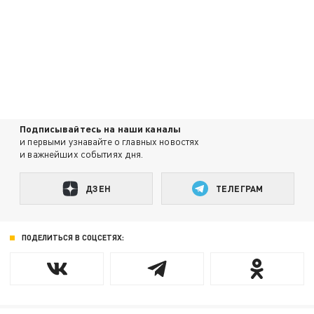
Подписывайтесь на наши каналы
и первыми узнавайте о главных новостях
и важнейших событиях дня.
ДЗЕН
ТЕЛЕГРАМ
ПОДЕЛИТЬСЯ В СОЦСЕТЯХ: