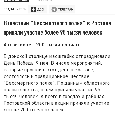
ПОДПИШИТЕСЬ:
В шествии "Бессмертного полка" в Ростове
приняли участие более 95 тысяч человек
А в регионе – 200 тысяч дончан.
В донской столице масштабно отпраздновали
День Победы 9 мая. В числе мероприятий,
которые прошли в этот день в Ростове,
состоялось и традиционное шествие
"Бессмертного полка". По данным областного
правительства, в нём приняли участие 95
тысяч человек. А всего в городах и районах
Ростовской области в акции приняли участие
свыше 200 тысяч человек.