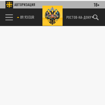
18+
АВТОРИЗАЦИЯ
89.93 EUR
РОСТОВ-НА-ДОНУ