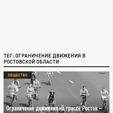
ТЕГ: ОГРАНИЧЕНИЕ ДВИЖЕНИЯ В
РОСТОВСКОЙ ОБЛАСТИ
ОБЩЕСТВО
Ограничение движения на трассе Ростов –