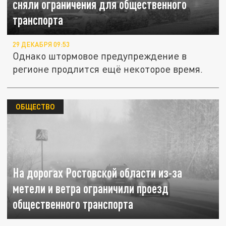
сняли ограничения для общественного
транспорта
29 ДЕКАБРЯ 09:53
Однако штормовое предупреждение в
регионе продлится ещё некоторое время.
ОБЩЕСТВО
На дорогах Ростовской области из-за
метели и ветра ограничили проезд
общественного транспорта