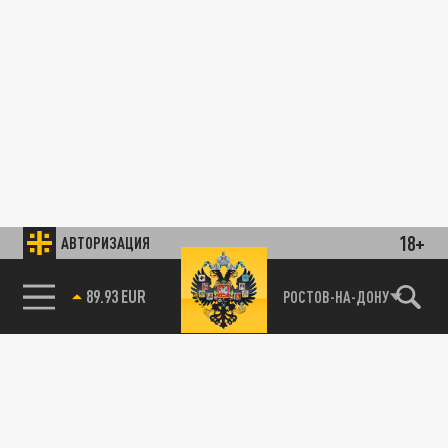
18+
АВТОРИЗАЦИЯ
85.64 BRENT
РОСТОВ-НА-ДОНУ
ОБЩЕСТВО