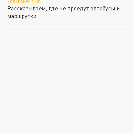
28 ДЕКАБРЯ 15:01
Рассказываем, где не проедут автобусы и
маршрутки.