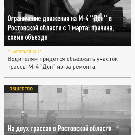
Ограничение движения на М-4 "Дон" в
Ростовской области с 1 марта: причина,
схема объезда
01 ФЕВРАЛЯ 13:20
Водителям придётся объезжать участок
трассы М-4 "Дон" из-за ремонта.
ОБЩЕСТВО
На двух трассах в Ростовской области